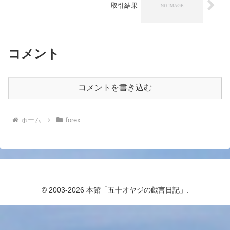
取引結果
コメント
コメントを書き込む
ホーム
forex
© 2003-2026 本館「五十オヤジの戯言日記」.