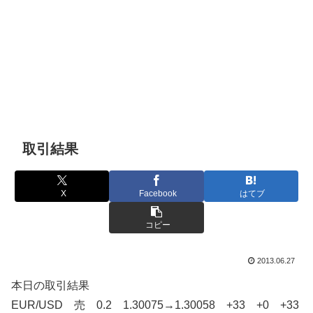
取引結果
X
Facebook
はてブ
コピー
2013.06.27
本日の取引結果
EUR/USD 売 0.2 1.30075→1.30058 +33 +0 +33