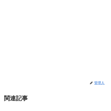
管理人
関連記事