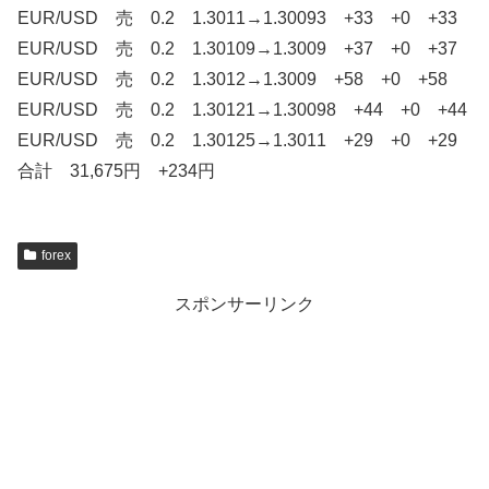
EUR/USD 売 0.2 1.3011→1.30093 +33 +0 +33
EUR/USD 売 0.2 1.30109→1.3009 +37 +0 +37
EUR/USD 売 0.2 1.3012→1.3009 +58 +0 +58
EUR/USD 売 0.2 1.30121→1.30098 +44 +0 +44
EUR/USD 売 0.2 1.30125→1.3011 +29 +0 +29
合計 31,675円 +234円
forex
スポンサーリンク