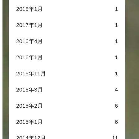
2018年1月
1
2017年1月
1
2016年4月
1
2016年1月
1
2015年11月
1
2015年3月
4
2015年2月
6
2015年1月
6
2014年12月
11