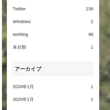
Twitter
239
Windows
2
working
96
未分類
1
アーカイブ
2026年1月
1
2025年1月
1