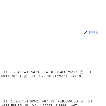
管理人
.1 1.29492→1.29478 +14 0 +14EUR/USD 売 0.1
 +46EUR/USD 売 0.1 1.29526→1.29478 +50 0...
1 1.37007→1.36941 +67 -3 +64EUR/USD 売 0.1
 +63EUR/USD 売 0.1 1.37007→1.36941 +67...