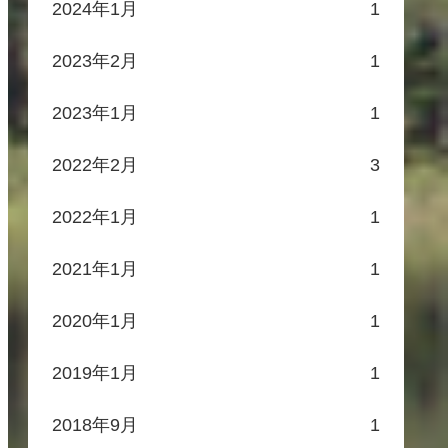
2024年1月
1
2023年2月
1
2023年1月
1
2022年2月
3
2022年1月
1
2021年1月
1
2020年1月
1
2019年1月
1
2018年9月
1