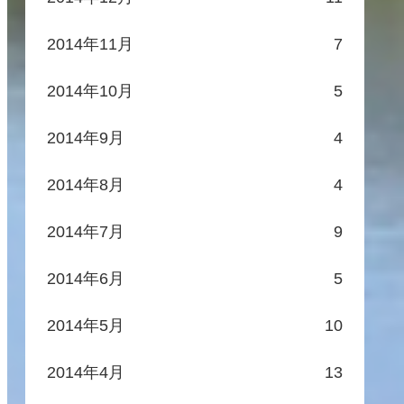
2014年11月
7
2014年10月
5
2014年9月
4
2014年8月
4
2014年7月
9
2014年6月
5
2014年5月
10
2014年4月
13