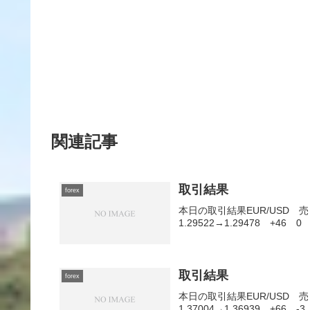
関連記事
取引結果
forex
本日の取引結果EUR/USD 売 0
1.29522→1.29478 +46 0
取引結果
forex
本日の取引結果EUR/USD 売 0.
1.37004→1.36939 +66 -3