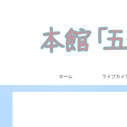
ホーム
ライブカメ