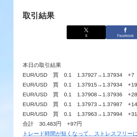
取引結果
X
Facebook
本日の取引結果
EUR/USD 買 0.1 1.37927→1.37934 +7
EUR/USD 買 0.1 1.37915→1.37934 +1
EUR/USD 買 0.1 1.37908→1.37936 +2
EUR/USD 買 0.1 1.37973→1.37987 +1
EUR/USD 買 0.1 1.37963→1.37994 +3
合計 30,483円 +97円
トレード時間が短くなって、ストレスフリーに