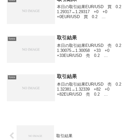
本日の取引結果EUR/USD 買 0.2
1.29317→1.29317 +0 +0
+0EUR/USD 買 0.2
1.29321→1.2934 +38 +0 +38合計
30,059円 +38円
取引結果
forex
本日の取引結果EUR/USD 売 0.2
1.30075→1.30058 +33 +0
+33EUR/USD 売 0.2
1.3011→1.30093 +33 +0
+33EUR/USD 売 0.2
1.30109→1.3009 +37 +...
取引結果
forex
本日の取引結果EUR/USD 売 0.2
1.32381→1.32339 +82 +0
+82EUR/USD 売 0.2
1.3238→1.3234 +78 +0
+78EUR/USD 売 0.2
1.32387→1.32339 +94 +...
取引結果