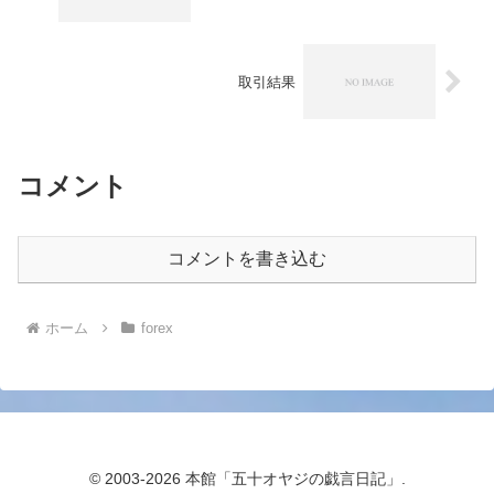
取引結果
コメント
コメントを書き込む
ホーム
forex
© 2003-2026 本館「五十オヤジの戯言日記」.