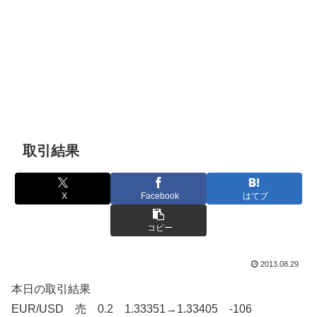
取引結果
X
Facebook
はてブ
コピー
2013.08.29
本日の取引結果
EUR/USD 売 0.2 1.33351→1.33405 -106