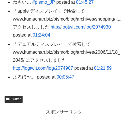
ねもい…
#pismo_JP
posted at
01:45:27
「apple ディスプレイ」で検索して
www.kumachan.biz/pismo/blog/archives/shopping/ に
アクセスしました
http://logtwit.com/log/2074930
posted at
01:24:04
「デュアルディスプレイ」で検索して
www.kumachan.biz/pismo/blog/archives/2006/11/18_
2045/ にアクセスしました
http://logtwit.com/log/2074907
posted at
01:21:59
よるほ〜。 posted at
00:05:47
Twitter
スポンサーリンク