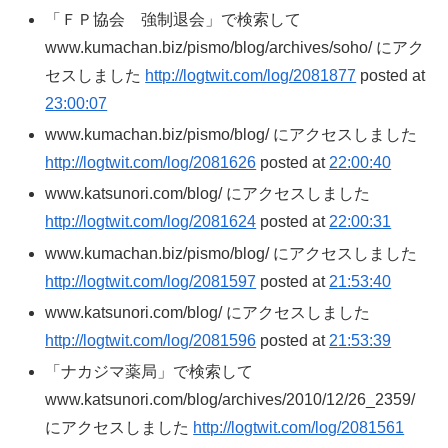
「ＦＰ協会 強制退会」で検索して
www.kumachan.biz/pismo/blog/archives/soho/ にアク
セスしました
http://logtwit.com/log/2081877
posted at
23:00:07
www.kumachan.biz/pismo/blog/ にアクセスしました
http://logtwit.com/log/2081626
posted at
22:00:40
www.katsunori.com/blog/ にアクセスしました
http://logtwit.com/log/2081624
posted at
22:00:31
www.kumachan.biz/pismo/blog/ にアクセスしました
http://logtwit.com/log/2081597
posted at
21:53:40
www.katsunori.com/blog/ にアクセスしました
http://logtwit.com/log/2081596
posted at
21:53:39
「ナカジマ薬局」で検索して
www.katsunori.com/blog/archives/2010/12/26_2359/
にアクセスしました
http://logtwit.com/log/2081561