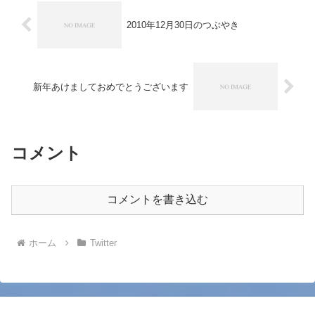
2010年12月30日のつぶやき
新年あけましておめでとうございます
コメント
コメントを書き込む
ホーム
Twitter