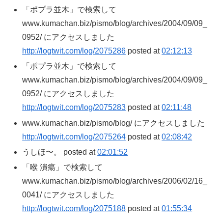
「ポプラ並木」で検索して
www.kumachan.biz/pismo/blog/archives/2004/09/09_
0952/ にアクセスしました
http://logtwit.com/log/2075286
posted at
02:12:13
「ポプラ並木」で検索して
www.kumachan.biz/pismo/blog/archives/2004/09/09_
0952/ にアクセスしました
http://logtwit.com/log/2075283
posted at
02:11:48
www.kumachan.biz/pismo/blog/ にアクセスしました
http://logtwit.com/log/2075264
posted at
02:08:42
うしほ〜。 posted at
02:01:52
「喉 潰瘍」で検索して
www.kumachan.biz/pismo/blog/archives/2006/02/16_
0041/ にアクセスしました
http://logtwit.com/log/2075188
posted at
01:55:34