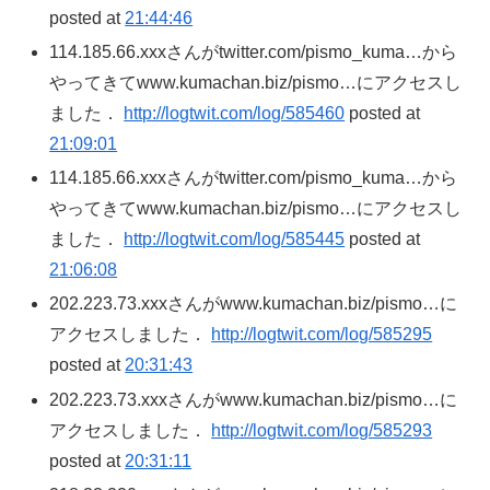
posted at
21:44:46
114.185.66.xxxさんがtwitter.com/pismo_kuma…から
やってきてwww.kumachan.biz/pismo…にアクセスし
ました．
http://logtwit.com/log/585460
posted at
21:09:01
114.185.66.xxxさんがtwitter.com/pismo_kuma…から
やってきてwww.kumachan.biz/pismo…にアクセスし
ました．
http://logtwit.com/log/585445
posted at
21:06:08
202.223.73.xxxさんがwww.kumachan.biz/pismo…に
アクセスしました．
http://logtwit.com/log/585295
posted at
20:31:43
202.223.73.xxxさんがwww.kumachan.biz/pismo…に
アクセスしました．
http://logtwit.com/log/585293
posted at
20:31:11