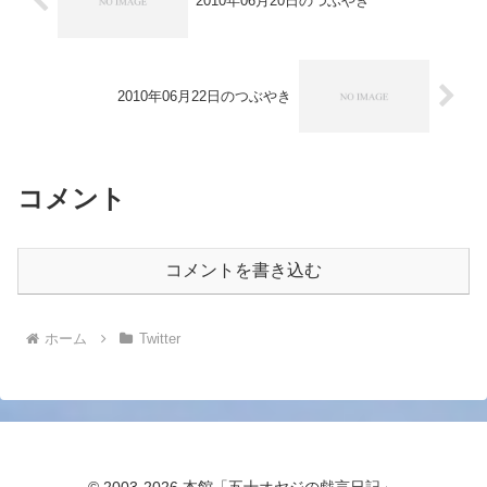
2010年06月20日のつぶやき
2010年06月22日のつぶやき
コメント
コメントを書き込む
ホーム
Twitter
© 2003-2026 本館「五十オヤジの戯言日記」.