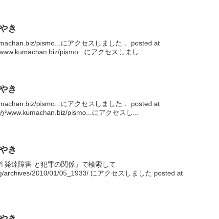
ぶやき
umachan.biz/pismo...にアクセスしました． posted at
がwww.kumachan.biz/pismo...にアクセスしまし...
ぶやき
umachan.biz/pismo...にアクセスしました． posted at
さんがwww.kumachan.biz/pismo...にアクセスし...
ぶやき
が「広汎性発達障害 と犯罪の関係」で検索して
log/archives/2010/01/05_1933/ にアクセスしました posted at
ぶやき