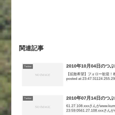
関連記事
2010年10月04日のつ
Twitter
【拡散希望】フォロー歓迎！相互フォロー
posted at 23:47:31124.2
2010年07月14日のつ
Twitter
61.27.108.xxxさんがwww.ku
23:59:0561.27.108.xxxさん