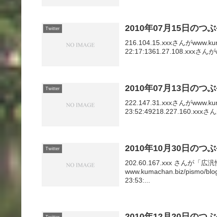
2010年07月15日のつ
Twitter
216.104.15.xxxさんがwww.k
22:17:1361.27.108.xxxさん
2010年07月13日のつ
Twitter
222.147.31.xxxさんがwww.k
23:52:49218.227.160.xxx
2010年10月30日のつ
Twitter
202.60.167.xxx さん
www.kumachan.biz/pismo/b
23:53:...
2010年12月20日のつ
Twitter