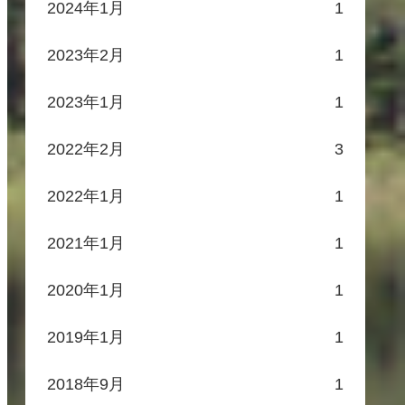
2024年1月
1
2023年2月
1
2023年1月
1
2022年2月
3
2022年1月
1
2021年1月
1
2020年1月
1
2019年1月
1
2018年9月
1