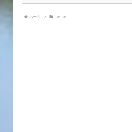
ホーム
Twitter