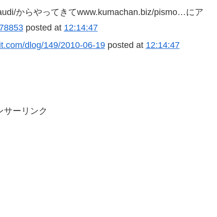
om/audi/からやってきてwww.kumachan.biz/pismo…にア
/578853
posted at
12:14:47
wit.com/dlog/149/2010-06-19
posted at
12:14:47
ンサーリンク