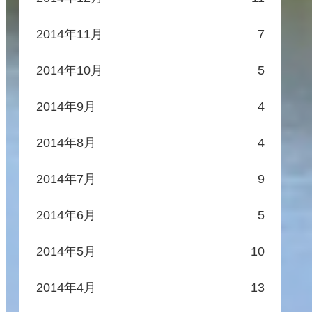
2014年11月
7
2014年10月
5
2014年9月
4
2014年8月
4
2014年7月
9
2014年6月
5
2014年5月
10
2014年4月
13