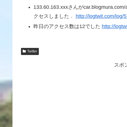
133.60.163.xxxさんがcar.blogmura.c
クセスしました．
http://logtwit.com/log
昨日のアクセス数は12でした
http://logt
Twitter
スポ