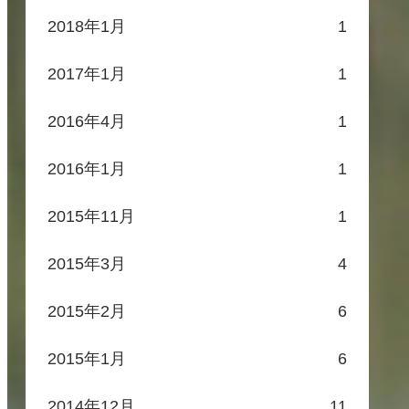
2018年1月
1
2017年1月
1
2016年4月
1
2016年1月
1
2015年11月
1
2015年3月
4
2015年2月
6
2015年1月
6
2014年12月
11