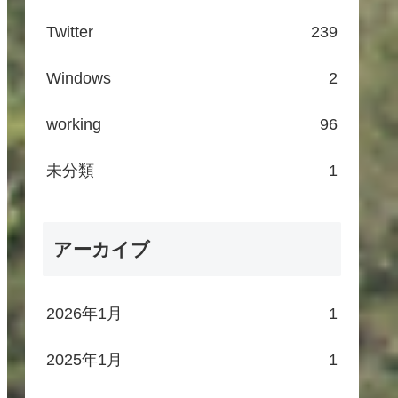
Twitter
239
Windows
2
working
96
未分類
1
アーカイブ
2026年1月
1
2025年1月
1