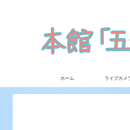
ホーム
ライブカメ