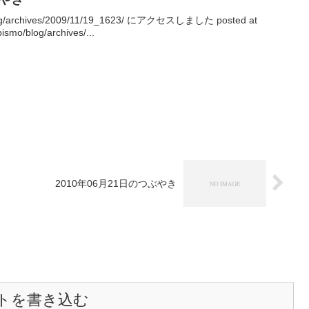
log/archives/2009/11/19_1623/ にアクセスしました posted at
smo/blog/archives/...
2010年06月21日のつぶやき
トを書き込む