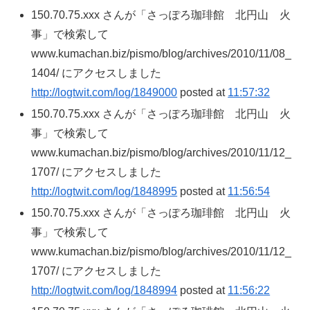
150.70.75.xxx さんが「さっぽろ珈琲館 北円山 火
事」で検索して
www.kumachan.biz/pismo/blog/archives/2010/11/08_
1404/ にアクセスしました
http://logtwit.com/log/1849000
posted at
11:57:32
150.70.75.xxx さんが「さっぽろ珈琲館 北円山 火
事」で検索して
www.kumachan.biz/pismo/blog/archives/2010/11/12_
1707/ にアクセスしました
http://logtwit.com/log/1848995
posted at
11:56:54
150.70.75.xxx さんが「さっぽろ珈琲館 北円山 火
事」で検索して
www.kumachan.biz/pismo/blog/archives/2010/11/12_
1707/ にアクセスしました
http://logtwit.com/log/1848994
posted at
11:56:22