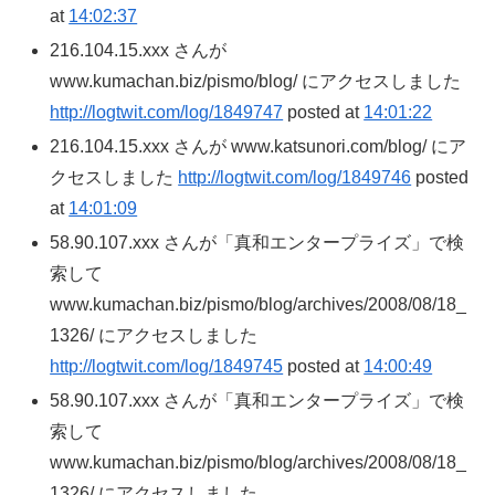
at
14:02:37
216.104.15.xxx さんが
www.kumachan.biz/pismo/blog/ にアクセスしました
http://logtwit.com/log/1849747
posted at
14:01:22
216.104.15.xxx さんが www.katsunori.com/blog/ にア
クセスしました
http://logtwit.com/log/1849746
posted
at
14:01:09
58.90.107.xxx さんが「真和エンタープライズ」で検
索して
www.kumachan.biz/pismo/blog/archives/2008/08/18_
1326/ にアクセスしました
http://logtwit.com/log/1849745
posted at
14:00:49
58.90.107.xxx さんが「真和エンタープライズ」で検
索して
www.kumachan.biz/pismo/blog/archives/2008/08/18_
1326/ にアクセスしました