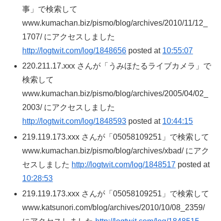
事」で検索して
www.kumachan.biz/pismo/blog/archives/2010/11/12_
1707/ にアクセスしました
http://logtwit.com/log/1848656
posted at
10:55:07
220.211.17.xxx さんが「うみほたるライブカメラ」で
検索して
www.kumachan.biz/pismo/blog/archives/2005/04/02_
2003/ にアクセスしました
http://logtwit.com/log/1848593
posted at
10:44:15
219.119.173.xxx さんが「05058109251」で検索して
www.kumachan.biz/pismo/blog/archives/xbad/ にアク
セスしました
http://logtwit.com/log/1848517
posted at
10:28:53
219.119.173.xxx さんが「05058109251」で検索して
www.katsunori.com/blog/archives/2010/10/08_2359/