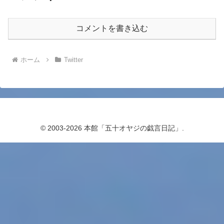
コメントを書き込む
ホーム
Twitter
© 2003-2026 本館「五十オヤジの戯言日記」.