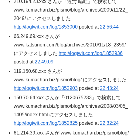
210.194.23.xxx さんが「過労 嘔吐」で検索して
www.kumachan.biz/pismo/blog/archives/2009/11/22_
2049/ にアクセスしました
http://logtwit.com/log/1853000
posted at
22:56:44
66.249.69.xxx さんが
www.katsunori.com/blog/archives/2010/11/18_2359/
にアクセスしました
http://logtwit.com/log/1852936
posted at
22:49:09
119.150.68.xxx さんが
www.kumachan.biz/pismo/blog/ にアクセスしました
http://logtwit.com/log/1852903
posted at
22:43:24
150.70.64.xxx さんが「0120675233」で検索して
www.kumachan.biz/pismo/blog/archives/2008/03/05_
1405/index.html にアクセスしました
http://logtwit.com/log/1852825
posted at
22:32:24
61.214.39.xxx さんが www.kumachan.biz/pismo/blog/