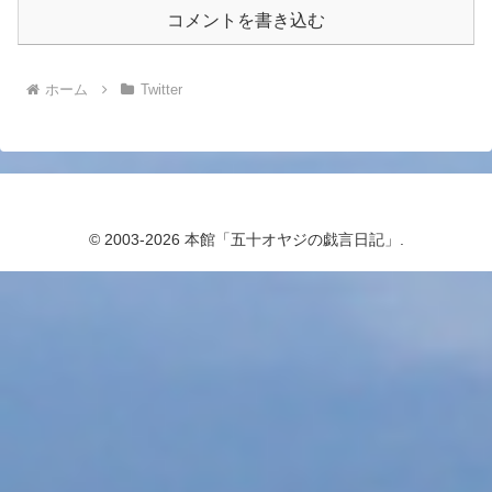
コメントを書き込む
ホーム
Twitter
© 2003-2026 本館「五十オヤジの戯言日記」.