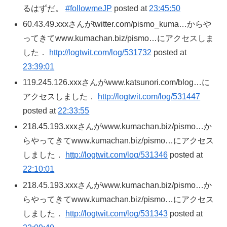
るはずだ。
#followmeJP
posted at
23:45:50
60.43.49.xxxさんがtwitter.com/pismo_kuma…からや
ってきてwww.kumachan.biz/pismo…にアクセスしま
した．
http://logtwit.com/log/531732
posted at
23:39:01
119.245.126.xxxさんがwww.katsunori.com/blog…に
アクセスしました．
http://logtwit.com/log/531447
posted at
22:33:55
218.45.193.xxxさんがwww.kumachan.biz/pismo…か
らやってきてwww.kumachan.biz/pismo…にアクセス
しました．
http://logtwit.com/log/531346
posted at
22:10:01
218.45.193.xxxさんがwww.kumachan.biz/pismo…か
らやってきてwww.kumachan.biz/pismo…にアクセス
しました．
http://logtwit.com/log/531343
posted at