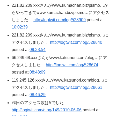
221.82.209.xxxさんがwww.kumachan.biz/pismo…か
らやってきてwww.kumachan.biz/pismo…にアクセス
しました．
http://logtwit.com/log/528909
posted at
10:02:39
221.82.209.xxxさんがwww.kumachan.biz/pismo…に
アクセスしました．
http://logtwit.com/log/528840
posted at
09:38:54
66.249.68.xxxさんがwww.katsunori.com/blog…にア
クセスしました．
http://logtwit.com/log/528674
posted at
08:48:09
119.245.126.xxxさんがwww.katsunori.com/blog…に
アクセスしました．
http://logtwit.com/log/528661
posted at
08:46:29
昨日のアクセス数は5でした
http://logtwit.com/dlog/149/2010-06-06
posted at