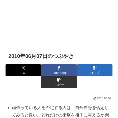
2010年06月07日のつぶやき
X
Facebook
はてブ
コピー
2010.06.07
頑張っている人を否定する人は、自分自身を否定し
てみると良い。どれだけの衝撃を相手に与えるか判