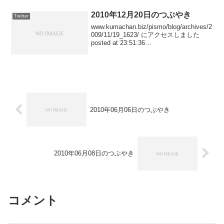
2010年12月20日のつぶやき
Twitter
www.kumachan.biz/pismo/blog/archives/2
009/11/19_1623/ にアクセスしました
posted at 23:51:36
www.kumachan.biz/pismo/blog/archives/..
.
2010年06月06日のつぶやき
2010年06月08日のつぶやき
コメント