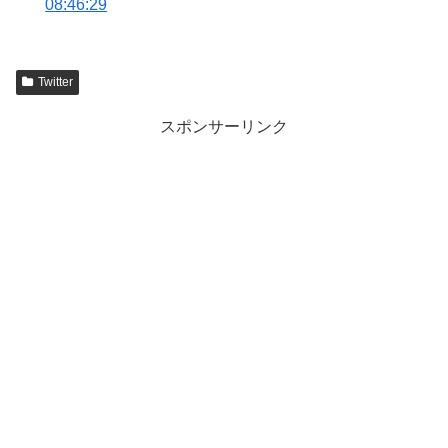
08:46:29
Twitter
スポンサーリンク