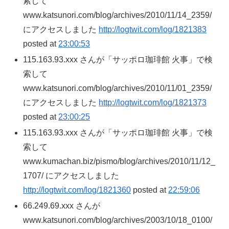
索して
www.katsunori.com/blog/archives/2010/11/14_2359/
にアクセスしました
http://logtwit.com/log/1821383
posted at
23:00:53
115.163.93.xxx さんが「サッポロ珈琲館 火事」で検
索して
www.katsunori.com/blog/archives/2010/11/01_2359/
にアクセスしました
http://logtwit.com/log/1821373
posted at
23:00:25
115.163.93.xxx さんが「サッポロ珈琲館 火事」で検
索して
www.kumachan.biz/pismo/blog/archives/2010/11/12_
1707/ にアクセスしました
http://logtwit.com/log/1821360
posted at
22:59:06
66.249.69.xxx さんが
www.katsunori.com/blog/archives/2003/10/18_0100/