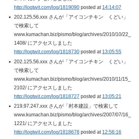
http://logtwit.com/log/1819090
posted at
14:14:07
202.125.56.xxx さんが「アイコンチキン くどい」
で検索して
www.kumachan.biz/pismo/blog/archives/2010/10/22_
1408/ にアクセスしました
http://logtwit.com/log/1818730
posted at
13:05:55
202.125.56.xxx さんが「アイコンチキン くどい」
で検索して
www.kumachan.biz/pismo/blog/archives/2010/11/15_
2102/ にアクセスしました
http://logtwit.com/log/1818727
posted at
13:05:21
219.97.247.xxx さんが「村本建設」で検索して
www.kumachan.biz/pismo/blog/archives/2007/07/16_
1221/ にアクセスしました
http://logtwit.com/log/1818678
posted at
12:56:16