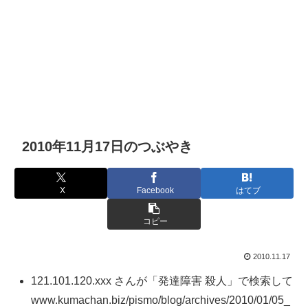
2010年11月17日のつぶやき
X
Facebook
はてブ
コピー
2010.11.17
121.101.120.xxx さんが「発達障害 殺人」で検索して
www.kumachan.biz/pismo/blog/archives/2010/01/05_