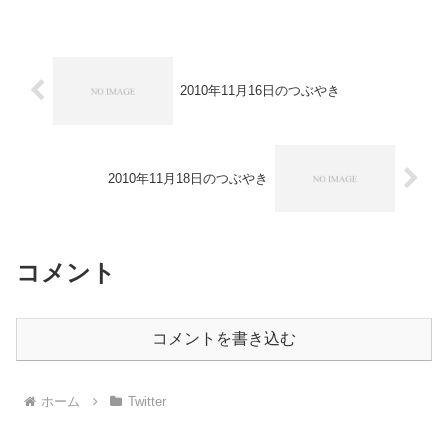
ました...
2010年11月16日のつぶやき
2010年11月18日のつぶやき
コメント
コメントを書き込む
ホーム
Twitter