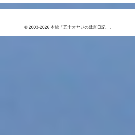
© 2003-2026 本館「五十オヤジの戯言日記」.