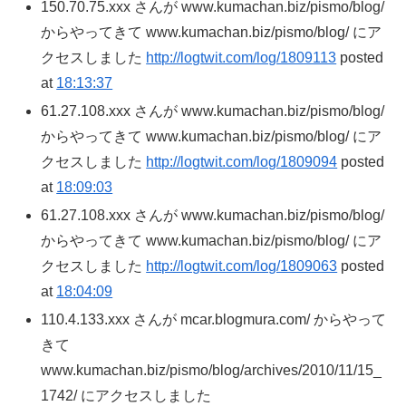
150.70.75.xxx さんが www.kumachan.biz/pismo/blog/
からやってきて www.kumachan.biz/pismo/blog/ にア
クセスしました
http://logtwit.com/log/1809113
posted
at
18:13:37
61.27.108.xxx さんが www.kumachan.biz/pismo/blog/
からやってきて www.kumachan.biz/pismo/blog/ にア
クセスしました
http://logtwit.com/log/1809094
posted
at
18:09:03
61.27.108.xxx さんが www.kumachan.biz/pismo/blog/
からやってきて www.kumachan.biz/pismo/blog/ にア
クセスしました
http://logtwit.com/log/1809063
posted
at
18:04:09
110.4.133.xxx さんが mcar.blogmura.com/ からやって
きて
www.kumachan.biz/pismo/blog/archives/2010/11/15_
1742/ にアクセスしました