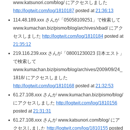
www.katsunori.com/blog/ にアクセスしました
http://logtwit.com/log/1810187
posted at
21:36:13
114.48.189.xxx さんが「05058109251」で検索して
www.kumachan.biz/pismo/blog/archives/xbad/ にアク
セスしました
http://logtwit.com/log/1810184
posted at
21:35:12
219.116.239.xxx さんが「08001230023 日本エスト」
で検索して
www.kumachan.biz/pismo/blog/archives/2009/09/24_
1818/ にアクセスしました
http://logtwit.com/log/1810168
posted at
21:32:53
61.27.108.xxx さんが www.kumachan.biz/pismo/blog/
にアクセスしました
http://logtwit.com/log/1810156
posted at
21:31:31
61.27.108.xxx さんが www.katsunori.com/blog/ にア
クセスしました
http://logtwit.com/log/1810155
posted