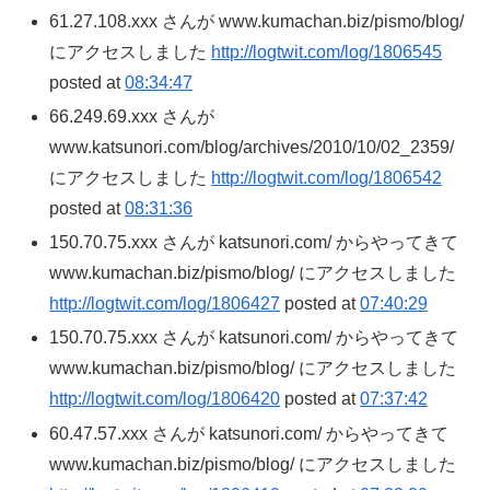
61.27.108.xxx さんが www.kumachan.biz/pismo/blog/
にアクセスしました
http://logtwit.com/log/1806545
posted at
08:34:47
66.249.69.xxx さんが
www.katsunori.com/blog/archives/2010/10/02_2359/
にアクセスしました
http://logtwit.com/log/1806542
posted at
08:31:36
150.70.75.xxx さんが katsunori.com/ からやってきて
www.kumachan.biz/pismo/blog/ にアクセスしました
http://logtwit.com/log/1806427
posted at
07:40:29
150.70.75.xxx さんが katsunori.com/ からやってきて
www.kumachan.biz/pismo/blog/ にアクセスしました
http://logtwit.com/log/1806420
posted at
07:37:42
60.47.57.xxx さんが katsunori.com/ からやってきて
www.kumachan.biz/pismo/blog/ にアクセスしました