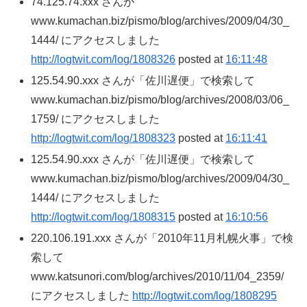
74.125.74.xxx さんが
www.kumachan.biz/pismo/blog/archives/2009/04/30_
1444/ にアクセスしました
http://logtwit.com/log/1808326
posted at
16:11:48
125.54.90.xxx さんが「佐川遅便」で検索して
www.kumachan.biz/pismo/blog/archives/2008/03/06_
1759/ にアクセスしました
http://logtwit.com/log/1808323
posted at
16:11:41
125.54.90.xxx さんが「佐川遅便」で検索して
www.kumachan.biz/pismo/blog/archives/2009/04/30_
1444/ にアクセスしました
http://logtwit.com/log/1808315
posted at
16:10:56
220.106.191.xxx さんが「2010年11月札幌火事」で検
索して
www.katsunori.com/blog/archives/2010/11/04_2359/
にアクセスしました
http://logtwit.com/log/1808295