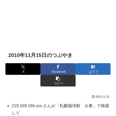
2010年11月15日のつぶやき
X
Facebook
はてブ
コピー
2010.11.15
219.169.166.xxx さんが「札幌珈琲館 火事」で検索
して