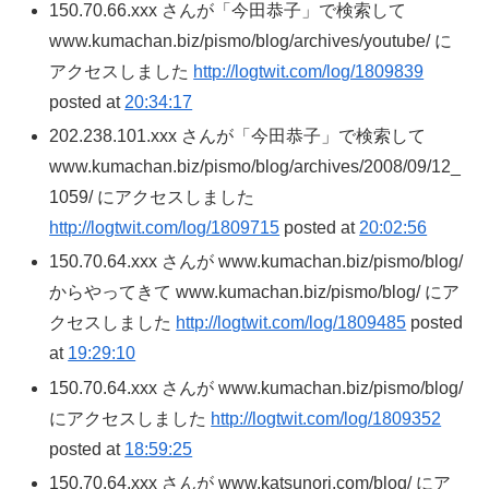
150.70.66.xxx さんが「今田恭子」で検索して
www.kumachan.biz/pismo/blog/archives/youtube/ に
アクセスしました
http://logtwit.com/log/1809839
posted at
20:34:17
202.238.101.xxx さんが「今田恭子」で検索して
www.kumachan.biz/pismo/blog/archives/2008/09/12_
1059/ にアクセスしました
http://logtwit.com/log/1809715
posted at
20:02:56
150.70.64.xxx さんが www.kumachan.biz/pismo/blog/
からやってきて www.kumachan.biz/pismo/blog/ にア
クセスしました
http://logtwit.com/log/1809485
posted
at
19:29:10
150.70.64.xxx さんが www.kumachan.biz/pismo/blog/
にアクセスしました
http://logtwit.com/log/1809352
posted at
18:59:25
150.70.64.xxx さんが www.katsunori.com/blog/ にア