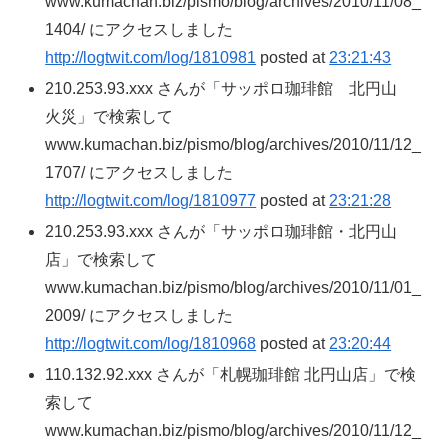
www.kumachan.biz/pismo/blog/archives/2010/11/08_
1404/ にアクセスしました
http://logtwit.com/log/1810981
posted at
23:21:43
210.253.93.xxx さんが「サッポロ珈琲館 北円山
火災」で検索して
www.kumachan.biz/pismo/blog/archives/2010/11/12_
1707/ にアクセスしました
http://logtwit.com/log/1810977
posted at
23:21:28
210.253.93.xxx さんが「サッポロ珈琲館・北円山
店」で検索して
www.kumachan.biz/pismo/blog/archives/2010/11/01_
2009/ にアクセスしました
http://logtwit.com/log/1810968
posted at
23:20:44
110.132.92.xxx さんが「札幌珈琲館 北円山店」で検
索して
www.kumachan.biz/pismo/blog/archives/2010/11/12_