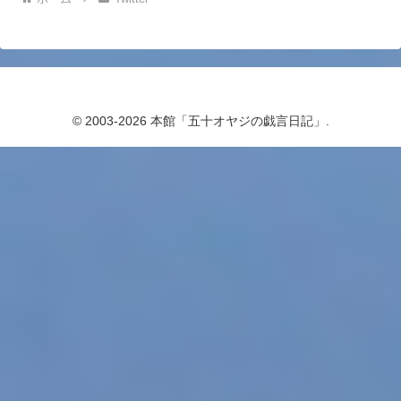
© 2003-2026 本館「五十オヤジの戯言日記」.