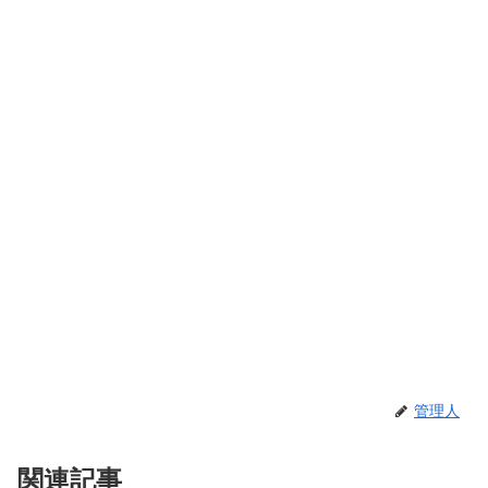
管理人
関連記事