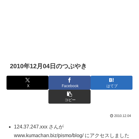
2010年12月04日のつぶやき
X
Facebook
はてブ
コピー
2010.12.04
124.37.247.xxx さんが
www.kumachan.biz/pismo/blog/ にアクセスしました