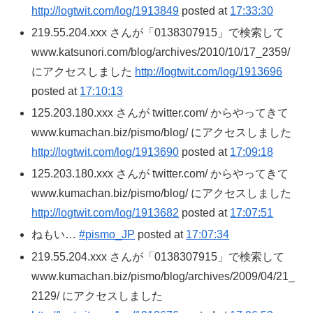
http://logtwit.com/log/1913849
posted at
17:33:30
219.55.204.xxx さんが「0138307915」で検索して
www.katsunori.com/blog/archives/2010/10/17_2359/
にアクセスしました
http://logtwit.com/log/1913696
posted at
17:10:13
125.203.180.xxx さんが twitter.com/ からやってきて
www.kumachan.biz/pismo/blog/ にアクセスしました
http://logtwit.com/log/1913690
posted at
17:09:18
125.203.180.xxx さんが twitter.com/ からやってきて
www.kumachan.biz/pismo/blog/ にアクセスしました
http://logtwit.com/log/1913682
posted at
17:07:51
ねもい…
#pismo_JP
posted at
17:07:34
219.55.204.xxx さんが「0138307915」で検索して
www.kumachan.biz/pismo/blog/archives/2009/04/21_
2129/ にアクセスしました