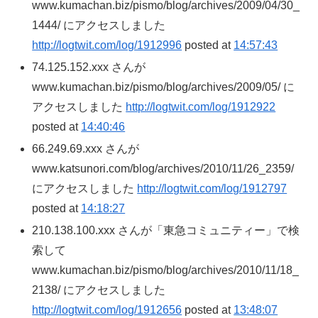
www.kumachan.biz/pismo/blog/archives/2009/04/30_
1444/ にアクセスしました
http://logtwit.com/log/1912996
posted at
14:57:43
74.125.152.xxx さんが
www.kumachan.biz/pismo/blog/archives/2009/05/ に
アクセスしました
http://logtwit.com/log/1912922
posted at
14:40:46
66.249.69.xxx さんが
www.katsunori.com/blog/archives/2010/11/26_2359/
にアクセスしました
http://logtwit.com/log/1912797
posted at
14:18:27
210.138.100.xxx さんが「東急コミュニティー」で検
索して
www.kumachan.biz/pismo/blog/archives/2010/11/18_
2138/ にアクセスしました
http://logtwit.com/log/1912656
posted at
13:48:07