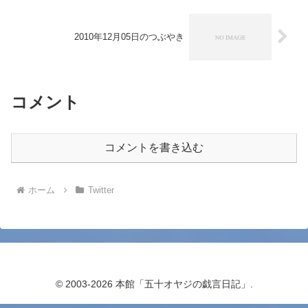
2010年12月05日のつぶやき
コメント
コメントを書き込む
ホーム
Twitter
© 2003-2026 本館「五十オヤジの戯言日記」.