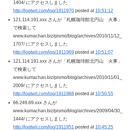
1404/ にアクセスしました
http://logtwit.com/log/1911970
posted at
10:51:12
121.114.191.xxx さんが「札幌珈琲館北円山 火事」
で検索して
www.kumachan.biz/pismo/blog/archives/2010/11/12_
1707/ にアクセスしました
http://logtwit.com/log/1911969
posted at
10:51:07
121.114.191.xxx さんが「札幌珈琲館北円山 火事」
で検索して
www.kumachan.biz/pismo/blog/archives/2010/11/01_
2009/ にアクセスしました
http://logtwit.com/log/1911968
posted at
10:50:55
66.249.69.xxx さんが
www.kumachan.biz/pismo/blog/archives/2009/04/30_
1444/ にアクセスしました
http://logtwit.com/log/1911951
posted at
10:45:25