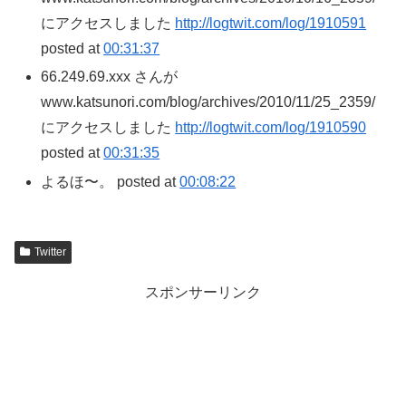
にアクセスしました
http://logtwit.com/log/1910591
posted at
00:31:37
66.249.69.xxx さんが
www.katsunori.com/blog/archives/2010/11/25_2359/
にアクセスしました
http://logtwit.com/log/1910590
posted at
00:31:35
よるほ〜。 posted at
00:08:22
Twitter
スポンサーリンク