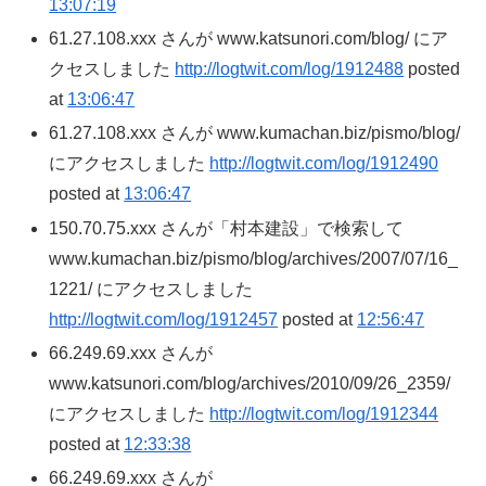
13:07:19
61.27.108.xxx さんが www.katsunori.com/blog/ にア
クセスしました
http://logtwit.com/log/1912488
posted
at
13:06:47
61.27.108.xxx さんが www.kumachan.biz/pismo/blog/
にアクセスしました
http://logtwit.com/log/1912490
posted at
13:06:47
150.70.75.xxx さんが「村本建設」で検索して
www.kumachan.biz/pismo/blog/archives/2007/07/16_
1221/ にアクセスしました
http://logtwit.com/log/1912457
posted at
12:56:47
66.249.69.xxx さんが
www.katsunori.com/blog/archives/2010/09/26_2359/
にアクセスしました
http://logtwit.com/log/1912344
posted at
12:33:38
66.249.69.xxx さんが