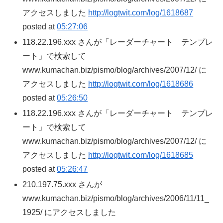
アクセスしました
http://logtwit.com/log/1618687
posted at
05:27:06
118.22.196.xxx さんが「レーダーチャート テンプレ
ート」で検索して
www.kumachan.biz/pismo/blog/archives/2007/12/ に
アクセスしました
http://logtwit.com/log/1618686
posted at
05:26:50
118.22.196.xxx さんが「レーダーチャート テンプレ
ート」で検索して
www.kumachan.biz/pismo/blog/archives/2007/12/ に
アクセスしました
http://logtwit.com/log/1618685
posted at
05:26:47
210.197.75.xxx さんが
www.kumachan.biz/pismo/blog/archives/2006/11/11_
1925/ にアクセスしました