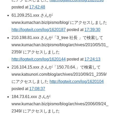
posted at
17:42:48
61.209.251.xxx さんが
www.kumachan.biz/pismo/blog/ にアクセスしました
http://logtwit.com/log/1620187
posted at
17:39:30
210.198.81.xxx さんが「3_tree 社長 」で検索して
www.kumachan.biz/pismo/blog/archives/2010/05/31_
2359/ にアクセスしました
http://logtwit.com/log/1620144
posted at
17:24:13
216.104.15.xxx さんが「150.70.64.」で検索して
www.katsunori.com/blog/archives/2010/09/21_2359/
にアクセスしました
http://logtwit.com/log/1620104
posted at
17:08:37
184.73.61.xxx さんが
www.kumachan.biz/pismo/blog/archives/2006/09/24_
2349/ にアクセスしました