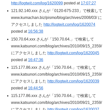
http://logtwit.com/log/1620099
posted at
17:07:27
121.92.140.xxx さんが「0120-675-233」で検索して
www.kumachan.biz/pismo/blog/archives/2008/03/ に
アクセスしました
http://logtwit.com/log/1620074
posted at
16:56:38
150.70.64.xxx さんが「150.70.64.」で検索して
www.katsunori.com/blog/archives/2010/09/15_2359/
にアクセスしました
http://logtwit.com/log/1620045
posted at
16:47:36
115.177.86.xxx さんが「150.70.64.」で検索して
www.katsunori.com/blog/archives/2010/09/15_2359/
にアクセスしました
http://logtwit.com/log/1620039
posted at
16:44:56
115.177.86.xxx さんが「150.70.64.」で検索して
www.katsunori.com/blog/archives/2010/09/21_2359/
にアクセスしました
http://logtwit.com/log/1620037