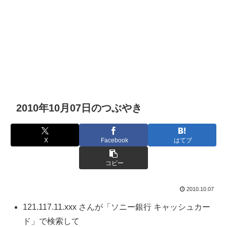
2010年10月07日のつぶやき
X
Facebook
はてブ
コピー
2010.10.07
121.117.11.xxx さんが「ソニー銀行 キャッシュカー
ド」で検索して