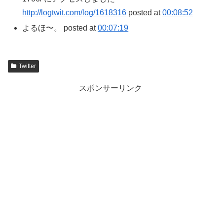
http://logtwit.com/log/1618316
posted at
00:08:52
よるほ〜。 posted at
00:07:19
Twitter
スポンサーリンク