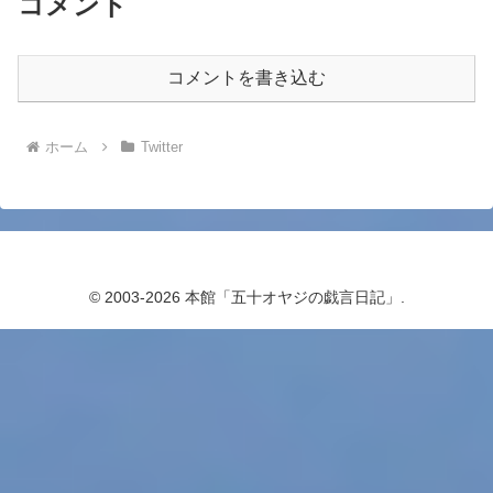
コメント
コメントを書き込む
ホーム
Twitter
© 2003-2026 本館「五十オヤジの戯言日記」.