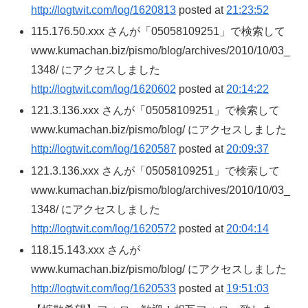
http://logtwit.com/log/1620813
posted at
21:23:52
115.176.50.xxx さんが「05058109251」で検索して
www.kumachan.biz/pismo/blog/archives/2010/10/03_
1348/ にアクセスしました
http://logtwit.com/log/1620602
posted at
20:14:22
121.3.136.xxx さんが「05058109251」で検索して
www.kumachan.biz/pismo/blog/ にアクセスしました
http://logtwit.com/log/1620587
posted at
20:09:37
121.3.136.xxx さんが「05058109251」で検索して
www.kumachan.biz/pismo/blog/archives/2010/10/03_
1348/ にアクセスしました
http://logtwit.com/log/1620572
posted at
20:04:14
118.15.143.xxx さんが
www.kumachan.biz/pismo/blog/ にアクセスしました
http://logtwit.com/log/1620533
posted at
19:51:03