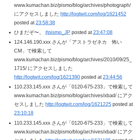
www.kumachan.biz/pismo/blog/archives/photograph/
にアクセスしました
http://logtwit.com/log/1621452
posted at
23:58:38
ひまだぞ〜。
#pismo_JP
posted at
23:47:08
124.146.190.xxx さんが「アストラゼネカ 怖い
CM」で検索して
www.kumachan.biz/pismo/blog/archives/2010/09/25_
1715/ にアクセスしました
http://logtwit.com/log/1621390
posted at
23:44:56
110.233.145.xxx さんが「0120-675-233」で検索して
www.kumachan.biz/pismo/blog/archives/xbad/ にアク
セスしました
http://logtwit.com/log/1621225
posted at
23:10:18
110.233.145.xxx さんが「0120-675-233」で検索して
www.kumachan.biz/pismo/blog/archives/xbad/ にアク