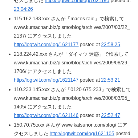
セスしました
http://logtwit.com/log/1621195
posted at
23:04:26
115.162.183.xxx さんが「macos raid」で検索して
www.kumachan.biz/pismo/blog/archives/2007/03/22_
2137/ にアクセスしました
http://logtwit.com/log/1621177
posted at
22:58:25
218.224.42.xxx さんが「ダイマツ 迷惑」で検索して
www.kumachan.biz/pismo/blog/archives/2009/08/29_
1706/ にアクセスしました
http://logtwit.com/log/1621147
posted at
22:53:21
110.233.145.xxx さんが「0120-675-233」で検索して
www.kumachan.biz/pismo/blog/archives/2008/03/05_
1405/ にアクセスしました
http://logtwit.com/log/1621146
posted at
22:52:47
150.70.75.xxx さんが www.katsunori.com/blog/ にア
クセスしました
http://logtwit.com/log/1621105
posted