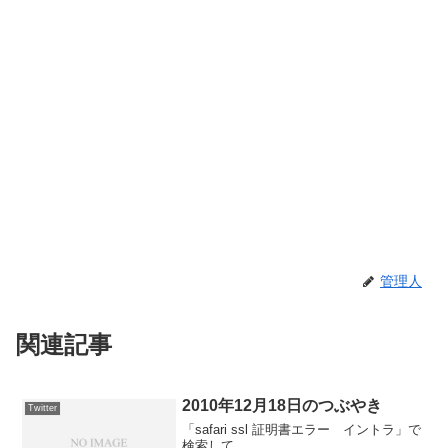
管理人
関連記事
2010年12月18日のつぶやき
Twitter
「safari ssl 証明書エラー イントラ」で
検索して