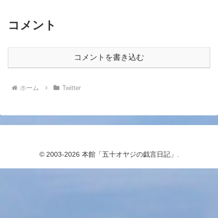
コメント
コメントを書き込む
ホーム
Twitter
© 2003-2026 本館「五十オヤジの戯言日記」.