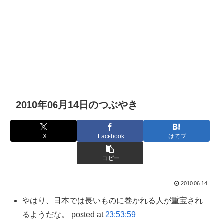
2010年06月14日のつぶやき
X
Facebook
はてブ
コピー
2010.06.14
やはり、日本では長いものに巻かれる人が重宝され
るようだな。 posted at
23:53:59