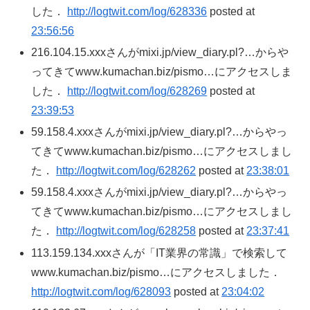
した．
http://logtwit.com/log/628336
posted at
23:56:56
216.104.15.xxxさんがmixi.jp/view_diary.pl?…からや
ってきてwww.kumachan.biz/pismo…にアクセスしま
した．
http://logtwit.com/log/628269
posted at
23:39:53
59.158.4.xxxさんがmixi.jp/view_diary.pl?…からやっ
てきてwww.kumachan.biz/pismo…にアクセスしまし
た．
http://logtwit.com/log/628262
posted at
23:38:01
59.158.4.xxxさんがmixi.jp/view_diary.pl?…からやっ
てきてwww.kumachan.biz/pismo…にアクセスしまし
た．
http://logtwit.com/log/628258
posted at
23:37:41
113.159.134.xxxさんが「IT業界の常識」で検索して
www.kumachan.biz/pismo…にアクセスしました．
http://logtwit.com/log/628093
posted at
23:04:02