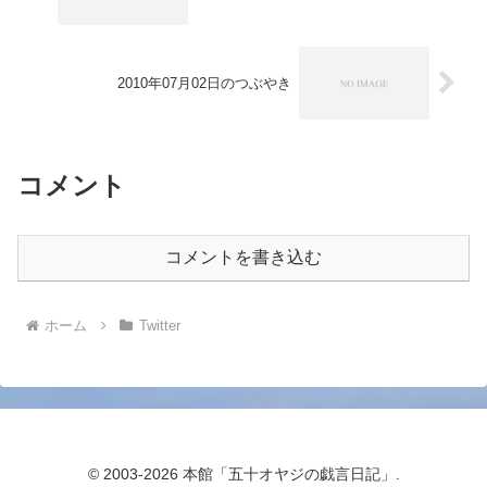
2010年07月02日のつぶやき
コメント
コメントを書き込む
ホーム
Twitter
© 2003-2026 本館「五十オヤジの戯言日記」.