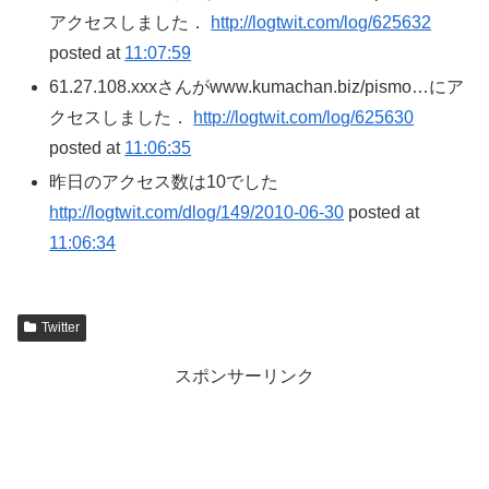
アクセスしました．
http://logtwit.com/log/625632
posted at
11:07:59
61.27.108.xxxさんがwww.kumachan.biz/pismo…にア
クセスしました．
http://logtwit.com/log/625630
posted at
11:06:35
昨日のアクセス数は10でした
http://logtwit.com/dlog/149/2010-06-30
posted at
11:06:34
Twitter
スポンサーリンク