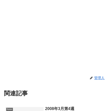
管理人
関連記事
2008年3月第4週
forex