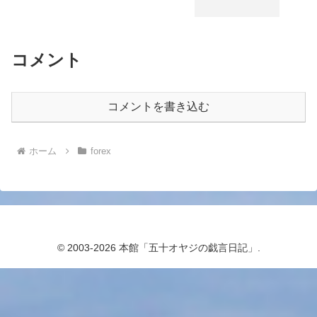
コメント
コメントを書き込む
ホーム
forex
© 2003-2026 本館「五十オヤジの戯言日記」.