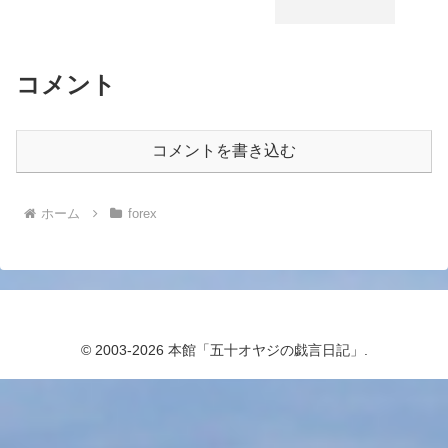
コメント
コメントを書き込む
ホーム
forex
© 2003-2026 本館「五十オヤジの戯言日記」.