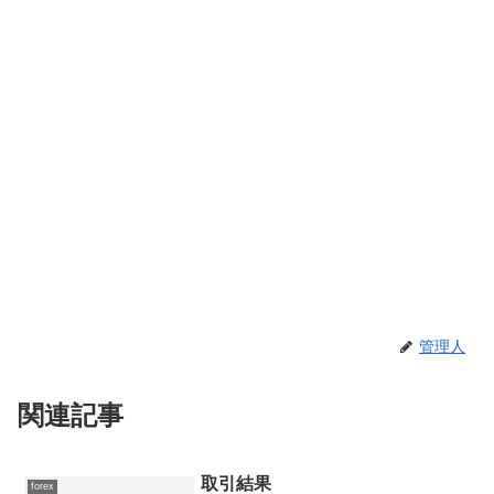
管理人
関連記事
取引結果
forex