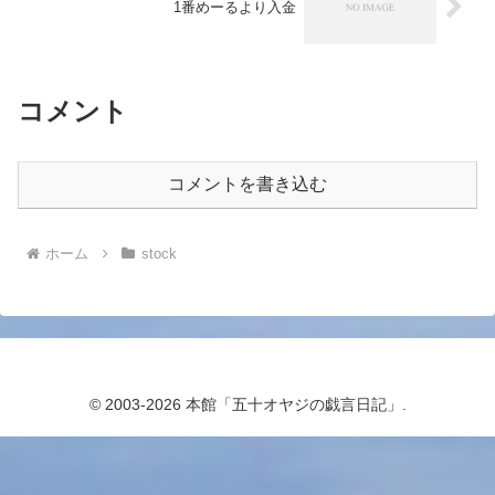
1番めーるより入金
コメント
コメントを書き込む
ホーム
stock
© 2003-2026 本館「五十オヤジの戯言日記」.