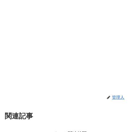
管理人
関連記事