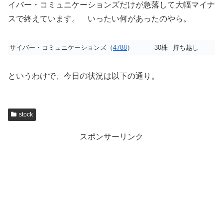
イバー・コミュニケーションズだけが急落して大幅マイナ
スで終えています。 いったい何があったのやら。
サイバー・コミュニケーションズ（
4788
）
30株
持ち越し
というわけで、今日の状況は以下の通り。
stock
スポンサーリンク