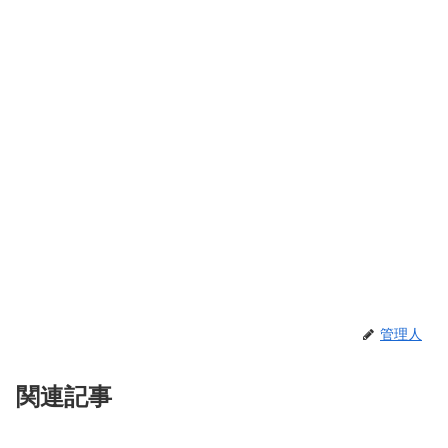
管理人
関連記事