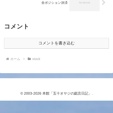
全ポジション決済
コメント
コメントを書き込む
ホーム
stock
© 2003-2026 本館「五十オヤジの戯言日記」.