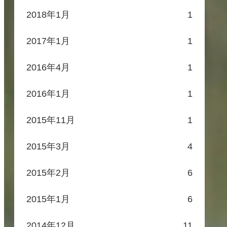
2018年1月
1
2017年1月
1
2016年4月
1
2016年1月
1
2015年11月
1
2015年3月
4
2015年2月
6
2015年1月
6
2014年12月
11