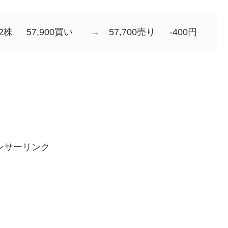
2株
57,900買い
→
57,700売り
-400円
ンサーリンク