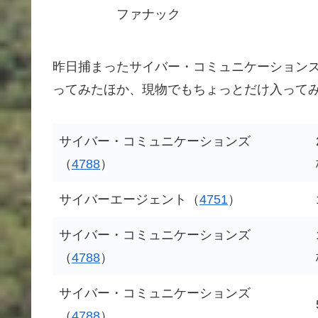
ファナック
昨日捕まったサイバー・コミュニケーション
ってみたほか、現物でもちょっとだけ入って
サイバー・コミュニケーションズ
（
4788
）
サイバーエージェント（
4751
）
サイバー・コミュニケーションズ
（
4788
）
サイバー・コミュニケーションズ
（
4788
）