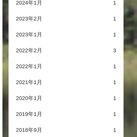
2024年1月
1
2023年2月
1
2023年1月
1
2022年2月
3
2022年1月
1
2021年1月
1
2020年1月
1
2019年1月
1
2018年9月
1