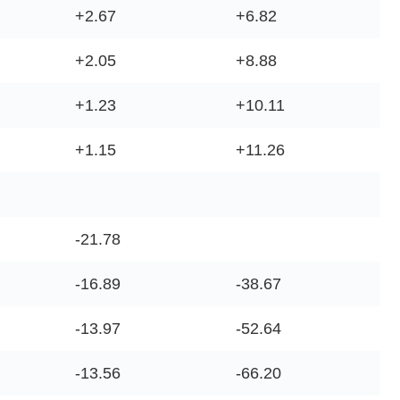
+2.67
+6.82
+2.05
+8.88
+1.23
+10.11
+1.15
+11.26
-21.78
-16.89
-38.67
-13.97
-52.64
-13.56
-66.20