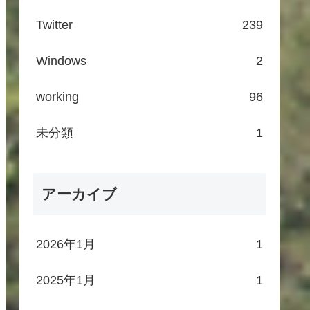
Twitter
239
Windows
2
working
96
未分類
1
アーカイブ
2026年1月
1
2025年1月
1