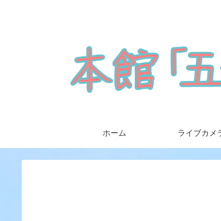
ホーム
ライブカメ