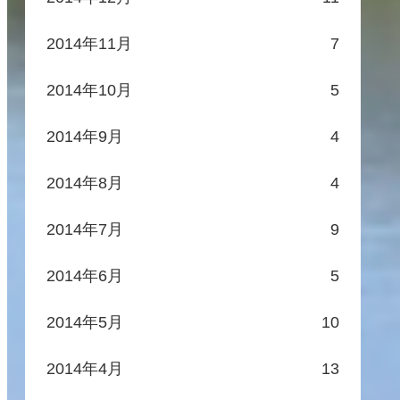
2014年11月
7
2014年10月
5
2014年9月
4
2014年8月
4
2014年7月
9
2014年6月
5
2014年5月
10
2014年4月
13