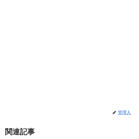
管理人
関連記事