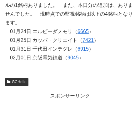
ルの1銘柄ありました。 また、本日分の追加は、ありま
せんでした。 現時点での監視銘柄は以下の4銘柄となり
ます。
01月24日 エルピーダメモリ（
6665
）
01月25日 カッパ・クリエイト（
7421
）
01月31日 千代田インテグレ（
6915
）
02月01日 京阪電気鉄道（
9045
）
GCHello
スポンサーリンク