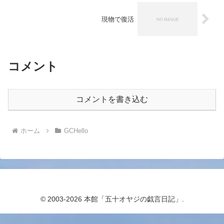
現物で復活
コメント
コメントを書き込む
ホーム
GCHello
© 2003-2026 本館「五十オヤジの戯言日記」.