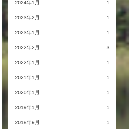
2024年1月
1
2023年2月
1
2023年1月
1
2022年2月
3
2022年1月
1
2021年1月
1
2020年1月
1
2019年1月
1
2018年9月
1