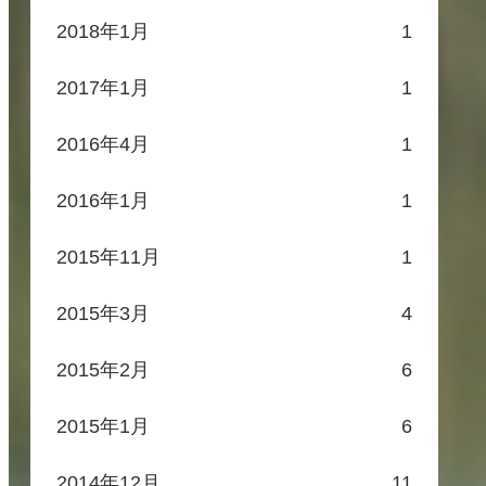
2018年1月
1
2017年1月
1
2016年4月
1
2016年1月
1
2015年11月
1
2015年3月
4
2015年2月
6
2015年1月
6
2014年12月
11