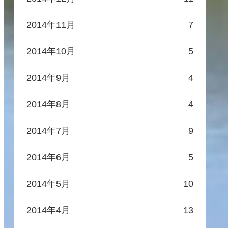
2014年11月
7
2014年10月
5
2014年9月
4
2014年8月
4
2014年7月
9
2014年6月
5
2014年5月
10
2014年4月
13