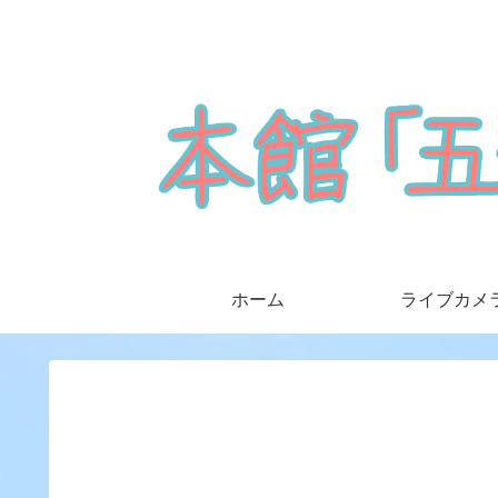
ホーム
ライブカメ