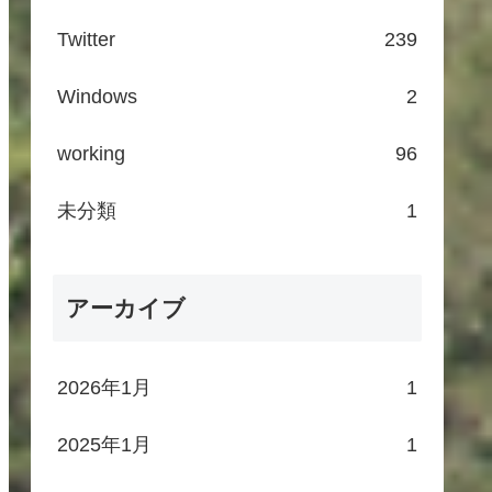
Twitter
239
Windows
2
working
96
未分類
1
アーカイブ
2026年1月
1
2025年1月
1