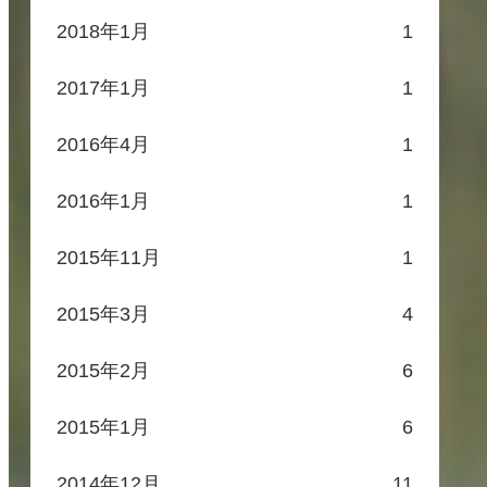
2018年1月
1
2017年1月
1
2016年4月
1
2016年1月
1
2015年11月
1
2015年3月
4
2015年2月
6
2015年1月
6
2014年12月
11