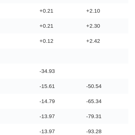
+0.21
+2.10
+0.21
+2.30
+0.12
+2.42
-34.93
-15.61
-50.54
-14.79
-65.34
-13.97
-79.31
-13.97
-93.28