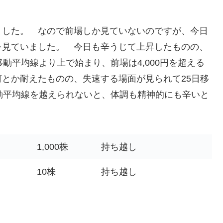
ました。 なので前場しか見ていないのですが、今日
を見ていました。 今日も辛うじて上昇したものの、
動平均線より上で始まり、前場は4,000円を超える
とか耐えたものの、失速する場面が見られて25日移
動平均線を越えられないと、体調も精神的にも辛いと
1,000株
持ち越し
10株
持ち越し