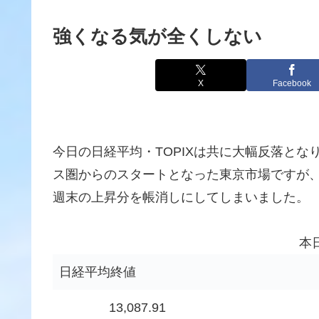
強くなる気が全くしない
X
Facebook
今日の日経平均・TOPIXは共に大幅反落とな
ス圏からのスタートとなった東京市場ですが
週末の上昇分を帳消しにしてしまいました。
本
日経平均終値
13,087.91