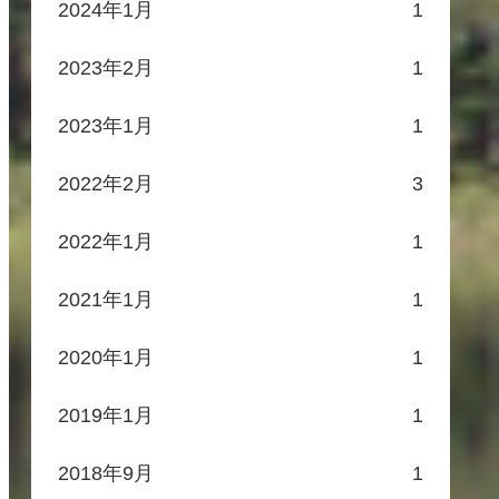
2024年1月
1
2023年2月
1
2023年1月
1
2022年2月
3
2022年1月
1
2021年1月
1
2020年1月
1
2019年1月
1
2018年9月
1