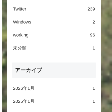
Twitter
239
Windows
2
working
96
未分類
1
アーカイブ
2026年1月
1
2025年1月
1