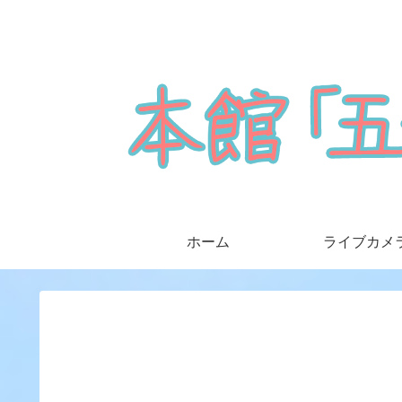
ホーム
ライブカメ