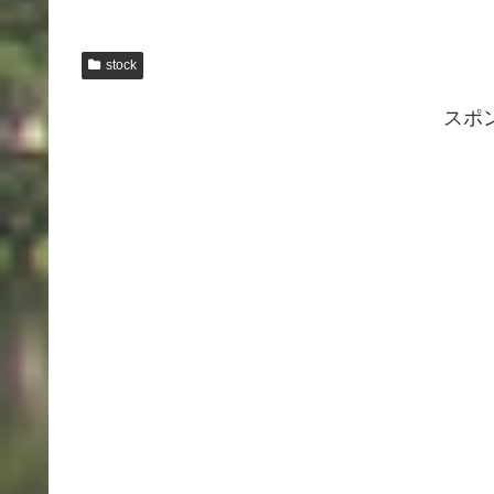
stock
スポ