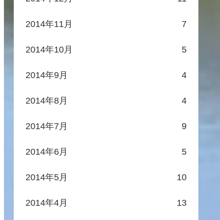
2014年11月
7
2014年10月
5
2014年9月
4
2014年8月
4
2014年7月
9
2014年6月
5
2014年5月
10
2014年4月
13