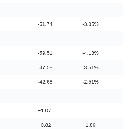
-51.74
-3.85%
-59.51
-4.18%
-47.58
-3.51%
-42.68
-2.51%
+1.07
+0.82
+1.89