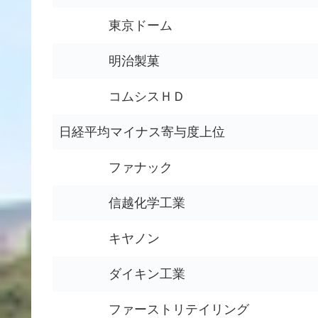
東京ドーム
明治製菓
コムシスＨＤ
日経平均マイナス寄与度上位
ファナック
信越化学工業
キヤノン
ダイキン工業
ファーストリテイリング