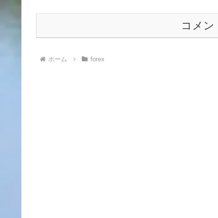
コメン
ホーム
forex