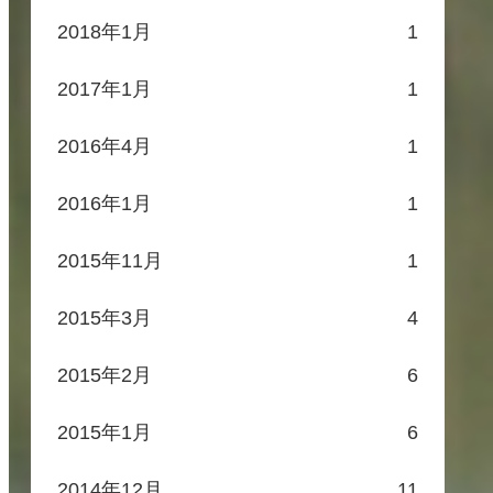
2018年1月
1
2017年1月
1
2016年4月
1
2016年1月
1
2015年11月
1
2015年3月
4
2015年2月
6
2015年1月
6
2014年12月
11