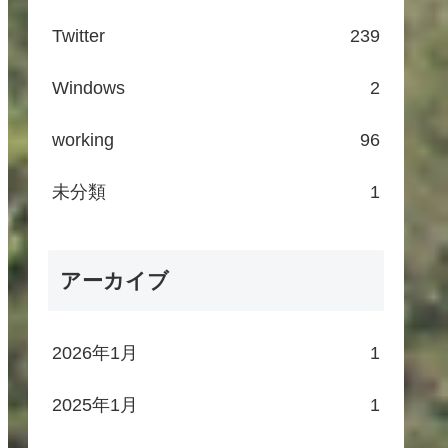
Twitter
239
Windows
2
working
96
未分類
1
アーカイブ
2026年1月
1
2025年1月
1