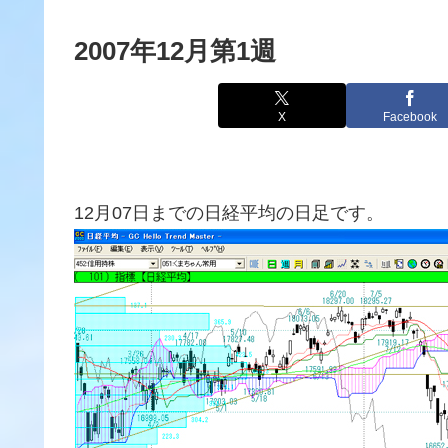
2007年12月第1週
X
Facebook
12月07日までの日経平均の日足です。