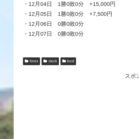
・12月04日 1勝0敗0分 +15,000円
・12月05日 1勝0敗0分 +7,500円
・12月06日 0勝0敗0分
・12月07日 0勝0敗0分
forex
stock
trust
スポ