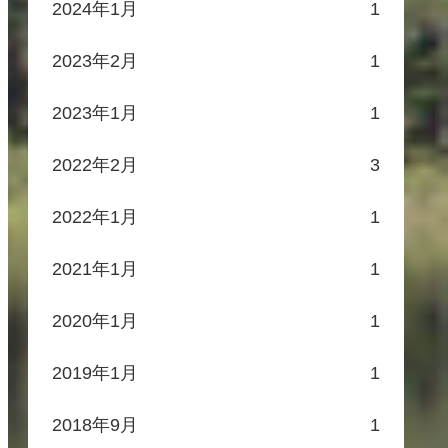
2024年1月
1
2023年2月
1
2023年1月
1
2022年2月
3
2022年1月
1
2021年1月
1
2020年1月
1
2019年1月
1
2018年9月
1