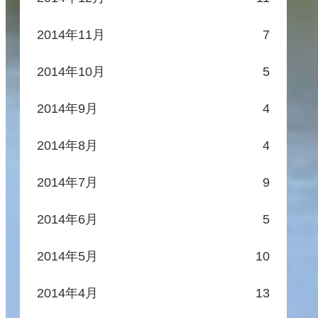
2014年11月
7
2014年10月
5
2014年9月
4
2014年8月
4
2014年7月
9
2014年6月
5
2014年5月
10
2014年4月
13