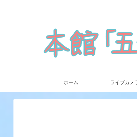
ホーム
ライブカメ