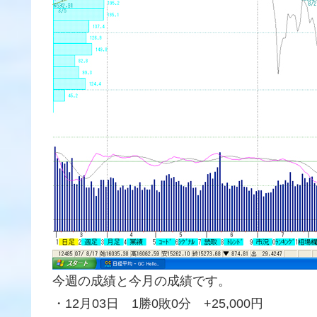
今週の成績と今月の成績です。
・12月03日 1勝0敗0分 +25,000円