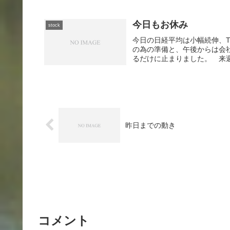
今日もお休み
stock
今日の日経平均は小幅続伸、T
の為の準備と、午後からは会
るだけに止まりました。 来週
昨日までの動き
コメント