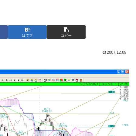
はてブ
コピー
2007.12.09