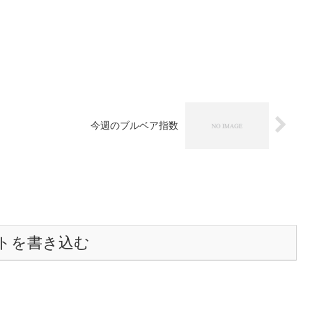
今週のブルベア指数
トを書き込む