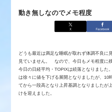
動き無しなのでメモ程度
X
Facebook
どうも最近は満足な睡眠が取れず体調不良に
見ていません。 なので、今日もメモ程度に
今日の日経平均・TOPIXは続落となりまし
は徐々に値を下げる展開となりましたが、10
てから一段高となり上昇基調となりましたが上
けを迎えました。