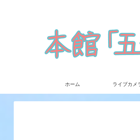
ホーム
ライブカメ