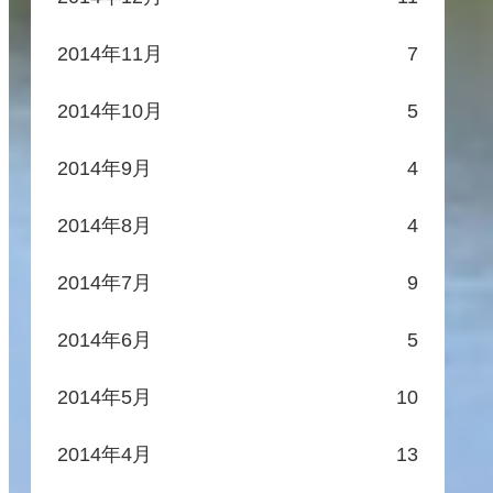
2014年11月
7
2014年10月
5
2014年9月
4
2014年8月
4
2014年7月
9
2014年6月
5
2014年5月
10
2014年4月
13