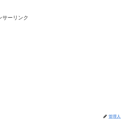
ンサーリンク
管理人