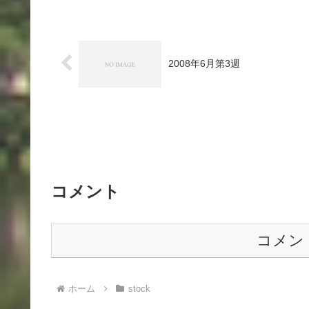
2008年6月第3週
コメント
コメン
ホーム
stock