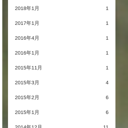
2018年1月
1
2017年1月
1
2016年4月
1
2016年1月
1
2015年11月
1
2015年3月
4
2015年2月
6
2015年1月
6
2014年12月
11