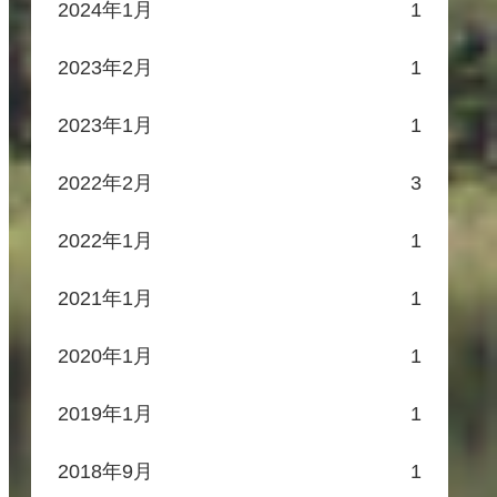
2024年1月
1
2023年2月
1
2023年1月
1
2022年2月
3
2022年1月
1
2021年1月
1
2020年1月
1
2019年1月
1
2018年9月
1