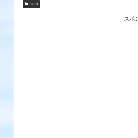
stock
スポ