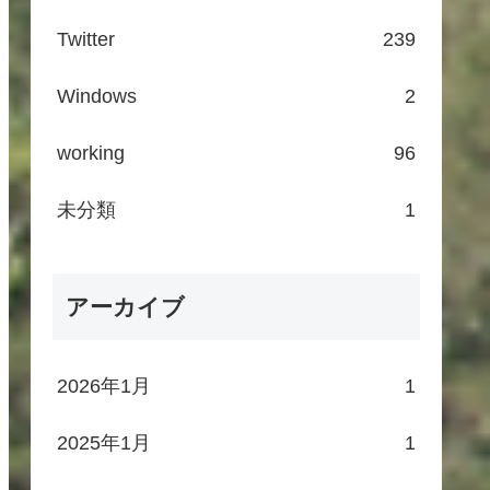
Twitter
239
Windows
2
working
96
未分類
1
アーカイブ
2026年1月
1
2025年1月
1