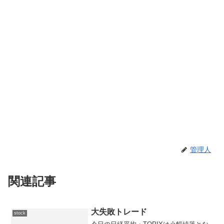
管理人
関連記事
大失敗トレード
stock