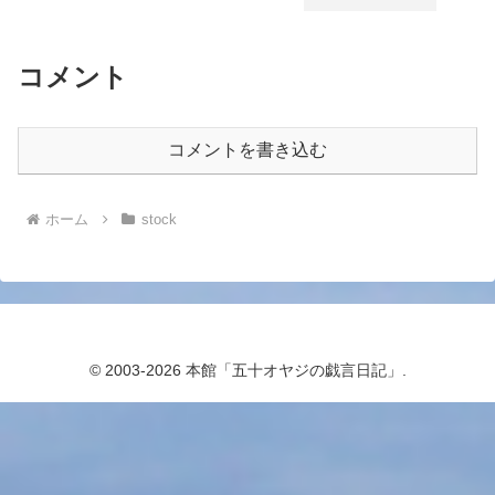
コメント
コメントを書き込む
ホーム
stock
© 2003-2026 本館「五十オヤジの戯言日記」.