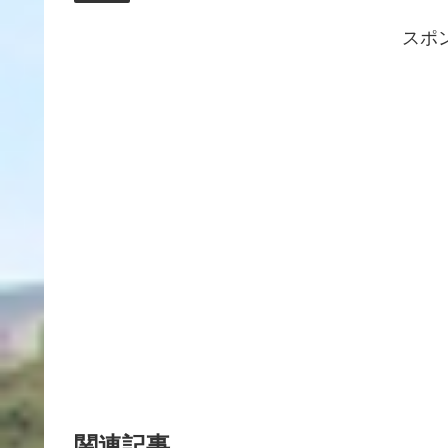
スポ
関連記事