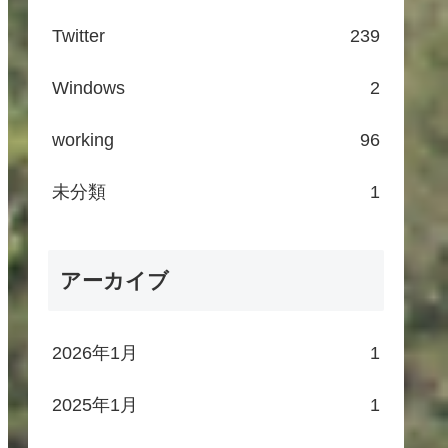
Twitter
239
Windows
2
working
96
未分類
1
アーカイブ
2026年1月
1
2025年1月
1