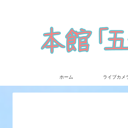
ホーム
ライブカメ