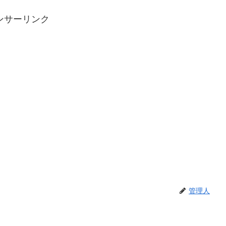
ンサーリンク
管理人