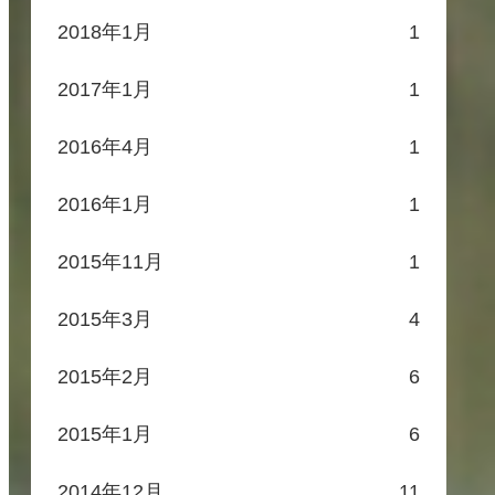
2018年1月
1
2017年1月
1
2016年4月
1
2016年1月
1
2015年11月
1
2015年3月
4
2015年2月
6
2015年1月
6
2014年12月
11