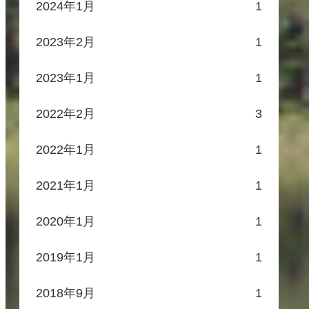
2024年1月
1
2023年2月
1
2023年1月
1
2022年2月
3
2022年1月
1
2021年1月
1
2020年1月
1
2019年1月
1
2018年9月
1