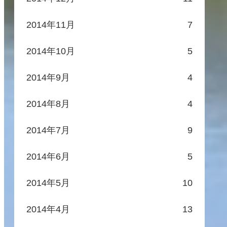
2014年11月
7
2014年10月
5
2014年9月
4
2014年8月
4
2014年7月
9
2014年6月
5
2014年5月
10
2014年4月
13