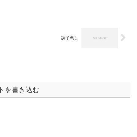
調子悪し
トを書き込む