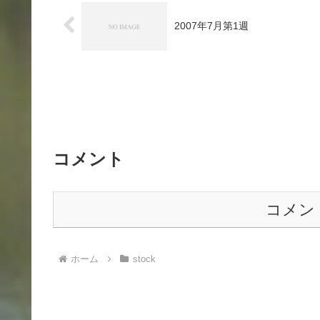
2007年7月第1週
コメント
コメン
ホーム
stock