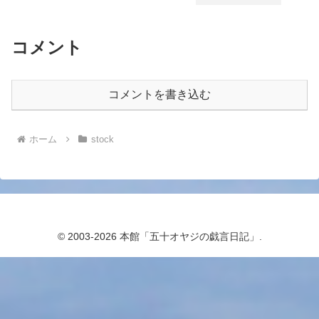
コメント
コメントを書き込む
ホーム
stock
© 2003-2026 本館「五十オヤジの戯言日記」.