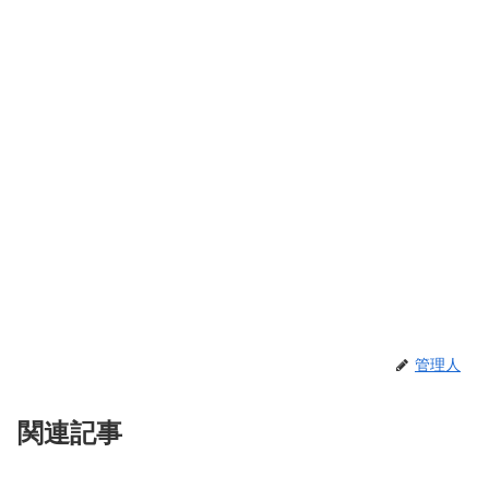
管理人
関連記事