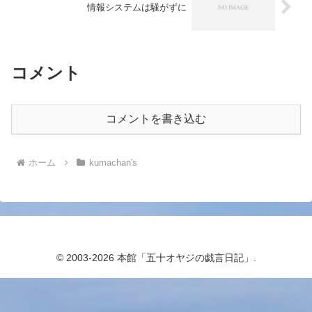
情報システムは騒がずに
コメント
コメントを書き込む
ホーム
kumachan's
© 2003-2026 本館「五十オヤジの戯言日記」.