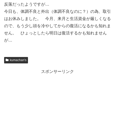
反落だったようですが…
今日も、体調不良と外出（体調不良なのに？）の為、取引
はお休みしました。 今月、来月と生活資金が厳しくなる
ので、もう少し頭を冷やしてからの復活になるかも知れま
せん。 ひょっとしたら明日は復活するかも知れません
が…
kumachan's
スポンサーリンク