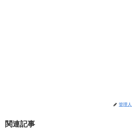
管理人
関連記事