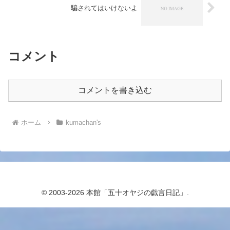
騙されてはいけないよ
コメント
コメントを書き込む
ホーム
kumachan's
© 2003-2026 本館「五十オヤジの戯言日記」.