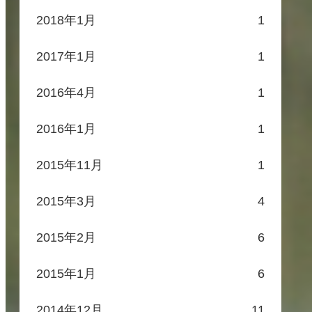
2018年1月
1
2017年1月
1
2016年4月
1
2016年1月
1
2015年11月
1
2015年3月
4
2015年2月
6
2015年1月
6
2014年12月
11