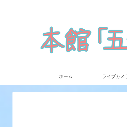
ホーム
ライブカメ