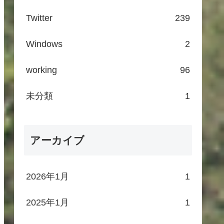
Twitter
239
Windows
2
working
96
未分類
1
アーカイブ
2026年1月
1
2025年1月
1