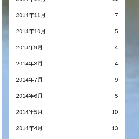
2014年11月
7
2014年10月
5
2014年9月
4
2014年8月
4
2014年7月
9
2014年6月
5
2014年5月
10
2014年4月
13