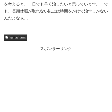
を考えると、一日でも早く治したいと思っています。 で
も、長期休暇が取れない以上は時間をかけて治すしかない
んだよなぁ…
kumachan's
スポンサーリンク