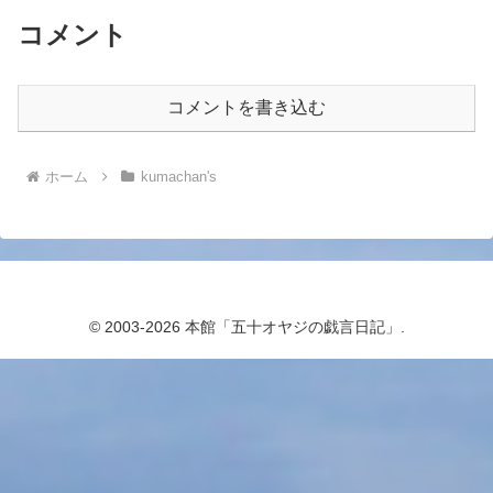
コメント
コメントを書き込む
ホーム
kumachan's
© 2003-2026 本館「五十オヤジの戯言日記」.