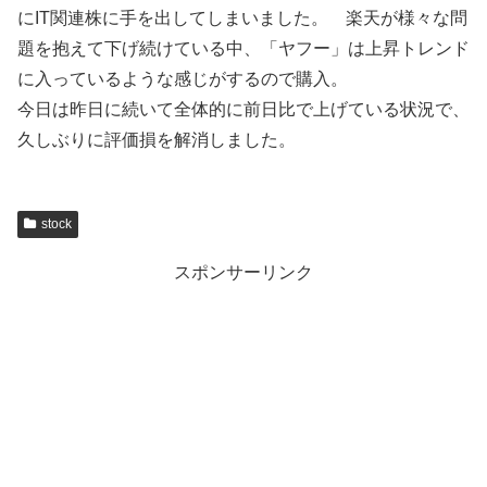
にIT関連株に手を出してしまいました。 楽天が様々な問
題を抱えて下げ続けている中、「ヤフー」は上昇トレンド
に入っているような感じがするので購入。
今日は昨日に続いて全体的に前日比で上げている状況で、
久しぶりに評価損を解消しました。
stock
スポンサーリンク