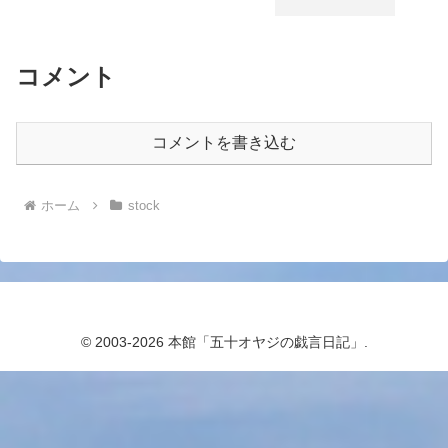
コメント
コメントを書き込む
ホーム
stock
© 2003-2026 本館「五十オヤジの戯言日記」.