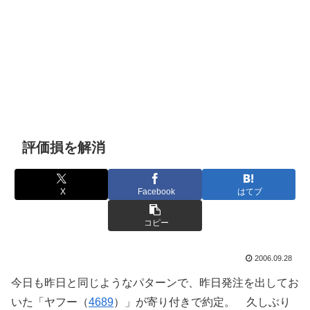
評価損を解消
X
Facebook
はてブ
コピー
2006.09.28
今日も昨日と同じようなパターンで、昨日発注を出してお
いた「ヤフー（
4689
）」が寄り付きで約定。 久しぶり