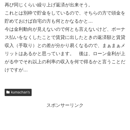
再び同じくらい繰り上げ返済が出来そう。
これとは別枠で貯金をしているので、そちらの方で頭金を
貯めておけば自宅の方も何とかなるかと…
今は金利動向が見えないので何とも言えないけど、ボーナ
ス払いをなくしたことで賃貸に出したときの返済額と賃貸
収入（手取り）との差が分かり易くなるので、まぁまぁメ
リットはあるかと思っています。 後は、ローン金利が上
がる中でそれ以上の利率の収入を何で得るかと言うことだ
けですが…
kumachan's
スポンサーリンク