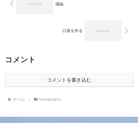
議論
口座を作る
コメント
コメントを書き込む
ホーム
kumachan's