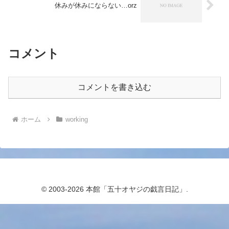
休みが休みにならない…orz
コメント
コメントを書き込む
ホーム
working
© 2003-2026 本館「五十オヤジの戯言日記」.