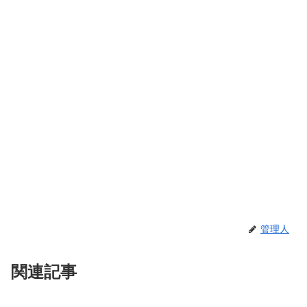
管理人
関連記事