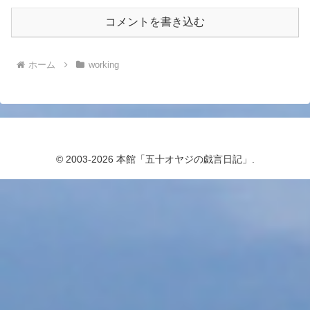
コメントを書き込む
ホーム
working
© 2003-2026 本館「五十オヤジの戯言日記」.