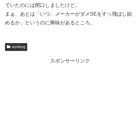
ていたのには閉口しましたけど。
まぁ、あとは「いつ、メーカーがダメSEをすっ飛ばし始
めるか」というのに興味があるところ。
working
スポンサーリンク