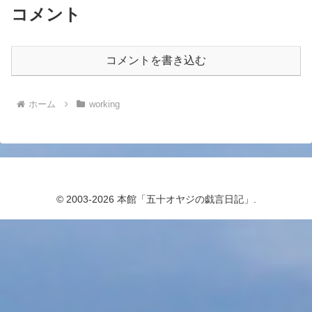
コメント
コメントを書き込む
ホーム
working
© 2003-2026 本館「五十オヤジの戯言日記」.