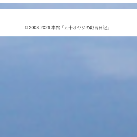
© 2003-2026 本館「五十オヤジの戯言日記」.