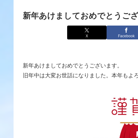
新年あけましておめでとうご
X
Facebook
新年あけましておめでとうございます。
旧年中は大変お世話になりました。本年もよ