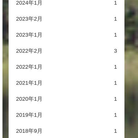
2024年1月
1
2023年2月
1
2023年1月
1
2022年2月
3
2022年1月
1
2021年1月
1
2020年1月
1
2019年1月
1
2018年9月
1