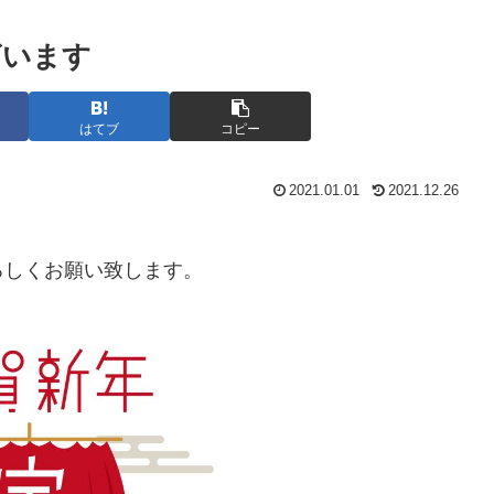
ざいます
はてブ
コピー
2021.01.01
2021.12.26
ろしくお願い致します。