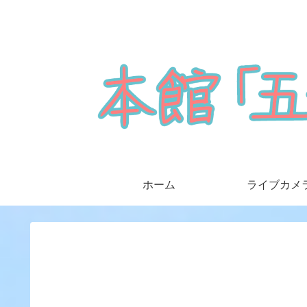
ホーム
ライブカメ