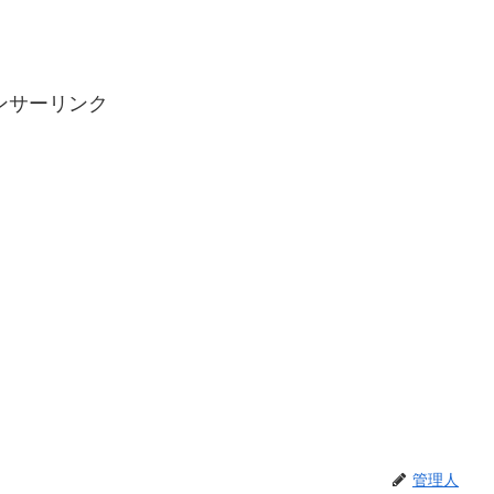
ンサーリンク
管理人