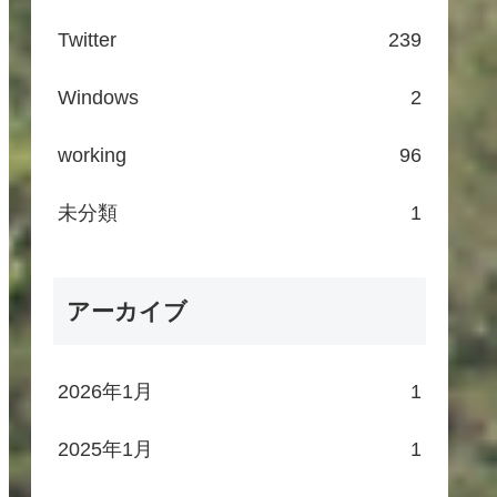
Twitter
239
Windows
2
working
96
未分類
1
アーカイブ
2026年1月
1
2025年1月
1