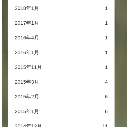
2018年1月
1
2017年1月
1
2016年4月
1
2016年1月
1
2015年11月
1
2015年3月
4
2015年2月
6
2015年1月
6
2014年12月
11