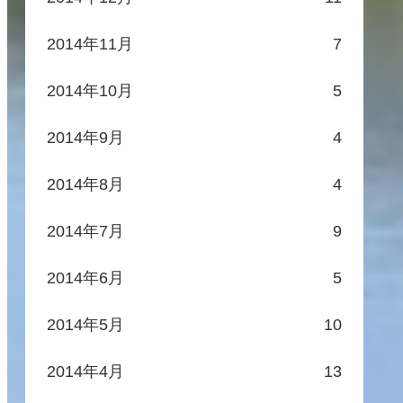
2014年11月
7
2014年10月
5
2014年9月
4
2014年8月
4
2014年7月
9
2014年6月
5
2014年5月
10
2014年4月
13