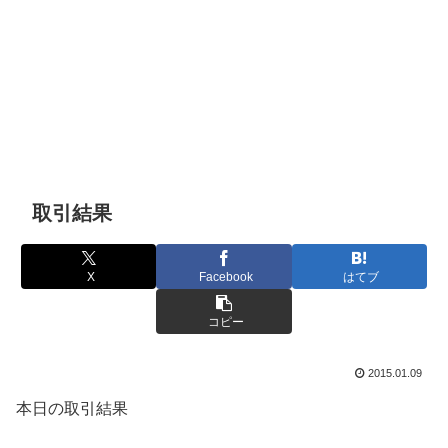
取引結果
X
Facebook
はてブ
コピー
2015.01.09
本日の取引結果