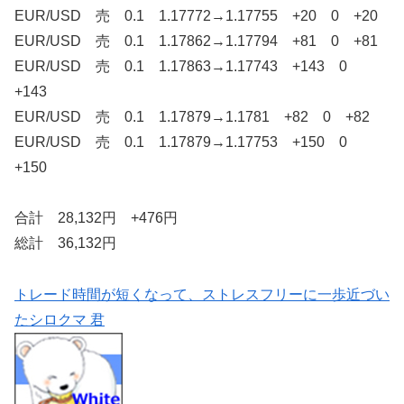
EUR/USD 売 0.1 1.17772→1.17755 +20 0 +20
EUR/USD 売 0.1 1.17862→1.17794 +81 0 +81
EUR/USD 売 0.1 1.17863→1.17743 +143 0
+143
EUR/USD 売 0.1 1.17879→1.1781 +82 0 +82
EUR/USD 売 0.1 1.17879→1.17753 +150 0
+150
合計 28,132円 +476円
総計 36,132円
トレード時間が短くなって、ストレスフリーに一歩近づい
たシロクマ 君