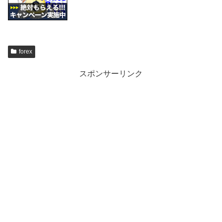
forex
スポンサーリンク