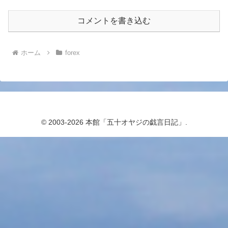
コメントを書き込む
ホーム
forex
© 2003-2026 本館「五十オヤジの戯言日記」.