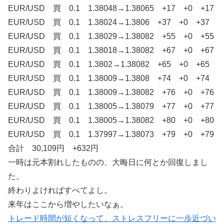
EUR/USD 買 0.1 1.38048→1.38065 +17 +0 +17
EUR/USD 買 0.1 1.38024→1.3806 +37 +0 +37
EUR/USD 買 0.1 1.38029→1.38082 +55 +0 +55
EUR/USD 買 0.1 1.38018→1.38082 +67 +0 +67
EUR/USD 買 0.1 1.3802→1.38082 +65 +0 +65
EUR/USD 買 0.1 1.38009→1.3808 +74 +0 +74
EUR/USD 買 0.1 1.38009→1.38082 +76 +0 +76
EUR/USD 買 0.1 1.38005→1.38079 +77 +0 +77
EUR/USD 買 0.1 1.38005→1.38082 +80 +0 +80
EUR/USD 買 0.1 1.37997→1.38073 +79 +0 +79
合計 30,109円 +632円
一時は元本割れしたものの、大晦日に何とか回復しまし
た。
終わりよければすべてよし。
来年はここから増やしたいなぁ。
トレード時間が短くなって、ストレスフリーに一歩近づい