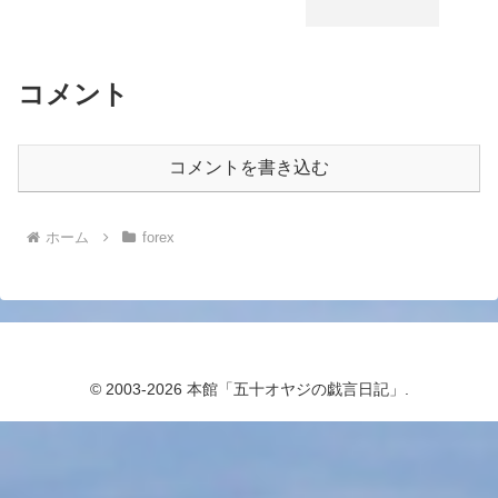
コメント
コメントを書き込む
ホーム
forex
© 2003-2026 本館「五十オヤジの戯言日記」.