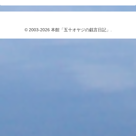
© 2003-2026 本館「五十オヤジの戯言日記」.