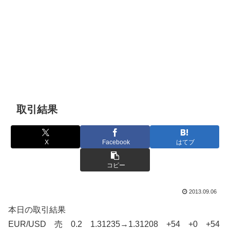
取引結果
X
Facebook
はてブ
コピー
2013.09.06
本日の取引結果
EUR/USD 売 0.2 1.31235→1.31208 +54 +0 +54