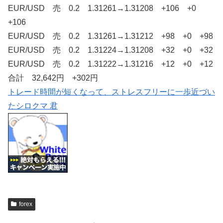
EUR/USD 売 0.2 1.31261→1.31208 +106 +0
+106
EUR/USD 売 0.2 1.31261→1.31212 +98 +0 +98
EUR/USD 売 0.2 1.31224→1.31208 +32 +0 +32
EUR/USD 売 0.2 1.31222→1.31216 +12 +0 +12
合計 32,642円 +302円
トレード時間が短くなって、ストレスフリーに一歩近づい
たシロクマ 君
forex