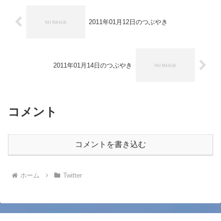
2011年01月12日のつぶやき
2011年01月14日のつぶやき
コメント
コメントを書き込む
ホーム
Twitter