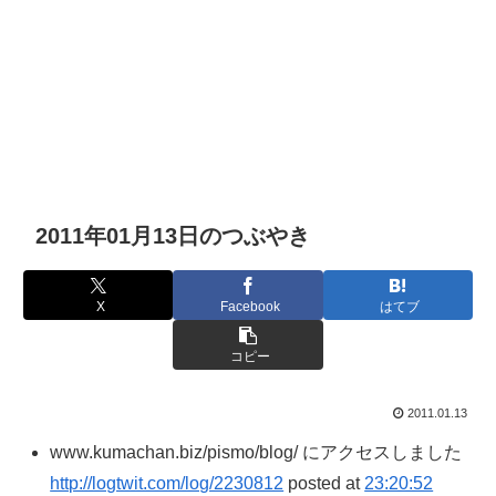
2011年01月13日のつぶやき
X
Facebook
はてブ
コピー
2011.01.13
www.kumachan.biz/pismo/blog/ にアクセスしました
http://logtwit.com/log/2230812
posted at
23:20:52