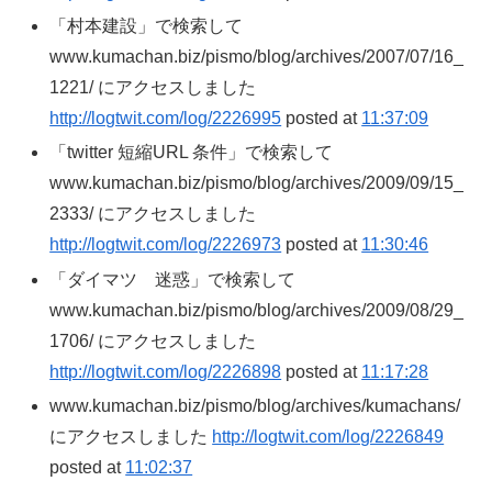
「村本建設」で検索して
www.kumachan.biz/pismo/blog/archives/2007/07/16_
1221/ にアクセスしました
http://logtwit.com/log/2226995
posted at
11:37:09
「twitter 短縮URL 条件」で検索して
www.kumachan.biz/pismo/blog/archives/2009/09/15_
2333/ にアクセスしました
http://logtwit.com/log/2226973
posted at
11:30:46
「ダイマツ 迷惑」で検索して
www.kumachan.biz/pismo/blog/archives/2009/08/29_
1706/ にアクセスしました
http://logtwit.com/log/2226898
posted at
11:17:28
www.kumachan.biz/pismo/blog/archives/kumachans/
にアクセスしました
http://logtwit.com/log/2226849
posted at
11:02:37