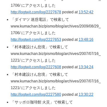
1706/ にアクセスしました
http://logtwit.com/log/2227678
posted at
13:52:42
「ダイマツ 迷惑電話」で検索して
www.kumachan.biz/pismo/blog/archives/2009/08/29_
1706/ にアクセスしました
http://logtwit.com/log/2227653
posted at
13:48:16
「村本建設けん怠境」で検索して
www.kumachan.biz/pismo/blog/archives/2007/07/16_
1221/ にアクセスしました
http://logtwit.com/log/2227608
posted at
13:34:24
「村本建設けん怠境」で検索して
www.kumachan.biz/pismo/blog/archives/2007/07/16_
1221/ にアクセスしました
http://logtwit.com/log/2227580
posted at
13:30:22
「サッポロ珈琲館 火災」で検索して