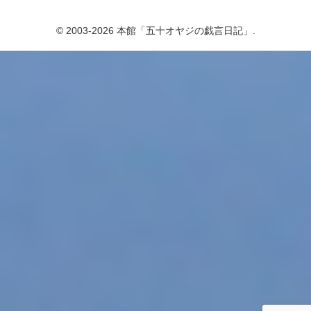
© 2003-2026 本館「五十オヤジの戯言日記」.