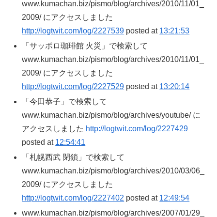
www.kumachan.biz/pismo/blog/archives/2010/11/01_
2009/ にアクセスしました
http://logtwit.com/log/2227539
posted at
13:21:53
「サッポロ珈琲館 火災」で検索して
www.kumachan.biz/pismo/blog/archives/2010/11/01_
2009/ にアクセスしました
http://logtwit.com/log/2227529
posted at
13:20:14
「今田恭子」で検索して
www.kumachan.biz/pismo/blog/archives/youtube/ に
アクセスしました
http://logtwit.com/log/2227429
posted at
12:54:41
「札幌西武 閉鎖」で検索して
www.kumachan.biz/pismo/blog/archives/2010/03/06_
2009/ にアクセスしました
http://logtwit.com/log/2227402
posted at
12:49:54
www.kumachan.biz/pismo/blog/archives/2007/01/29_