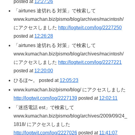
posted at
12:27:26
「airtunes 途切れる 対策」で検索して
www.kumachan.biz/pismo/blog/archives/macintosh/
にアクセスしました
http://logtwit.com/log/2227250
posted at
12:26:28
「airtunes 途切れる 対策」で検索して
www.kumachan.biz/pismo/blog/archives/macintosh/
にアクセスしました
http://logtwit.com/log/2227221
posted at
12:20:00
ひるほ〜。 posted at
12:05:23
www.kumachan.biz/pismo/blog/ にアクセスしました
http://logtwit.com/log/2227139
posted at
12:02:11
「迷惑電話 est」で検索して
www.kumachan.biz/pismo/blog/archives/2009/09/24_
1818/ にアクセスしました
http://logtwit.com/log/2227026
posted at
11:41:07