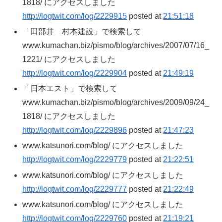
1818/ にアクセスしました
http://logtwit.com/log/2229915
posted at
21:51:18
「田部井 村本建設」で検索して
www.kumachan.biz/pismo/blog/archives/2007/07/16_
1221/ にアクセスしました
http://logtwit.com/log/2229904
posted at
21:49:19
「日本エスト」で検索して
www.kumachan.biz/pismo/blog/archives/2009/09/24_
1818/ にアクセスしました
http://logtwit.com/log/2229896
posted at
21:47:23
www.katsunori.com/blog/ にアクセスしました
http://logtwit.com/log/2229779
posted at
21:22:51
www.katsunori.com/blog/ にアクセスしました
http://logtwit.com/log/2229777
posted at
21:22:49
www.katsunori.com/blog/ にアクセスしました
http://logtwit.com/log/2229760
posted at
21:19:21