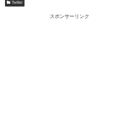
Twitter
スポンサーリンク