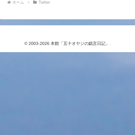
ホーム
Twitter
© 2003-2026 本館「五十オヤジの戯言日記」.