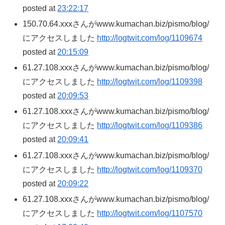
posted at
23:22:17
150.70.64.xxxさんがwww.kumachan.biz/pismo/blog/
にアクセスしました
http://logtwit.com/log/1109674
posted at
20:15:09
61.27.108.xxxさんがwww.kumachan.biz/pismo/blog/
にアクセスしました
http://logtwit.com/log/1109398
posted at
20:09:53
61.27.108.xxxさんがwww.kumachan.biz/pismo/blog/
にアクセスしました
http://logtwit.com/log/1109386
posted at
20:09:41
61.27.108.xxxさんがwww.kumachan.biz/pismo/blog/
にアクセスしました
http://logtwit.com/log/1109370
posted at
20:09:22
61.27.108.xxxさんがwww.kumachan.biz/pismo/blog/
にアクセスしました
http://logtwit.com/log/1107570