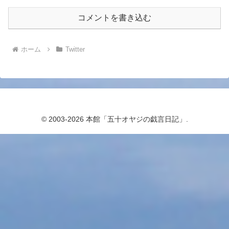
コメントを書き込む
ホーム
Twitter
© 2003-2026 本館「五十オヤジの戯言日記」.