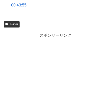
00:43:55
Twitter
スポンサーリンク