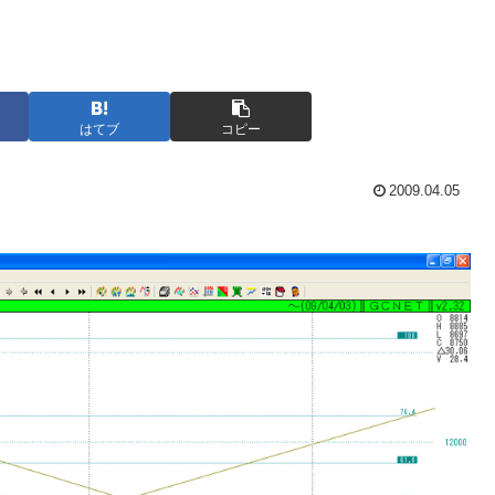
はてブ
コピー
2009.04.05