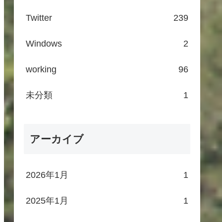
Twitter
239
Windows
2
working
96
未分類
1
アーカイブ
2026年1月
1
2025年1月
1