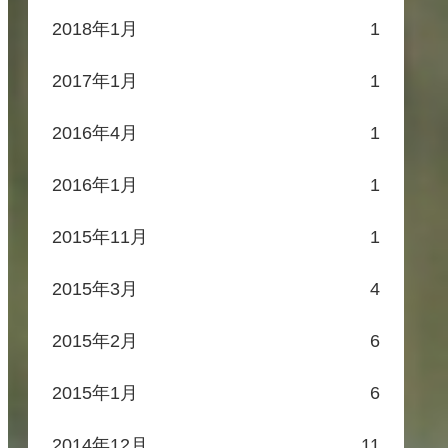
2018年1月
1
2017年1月
1
2016年4月
1
2016年1月
1
2015年11月
1
2015年3月
4
2015年2月
6
2015年1月
6
2014年12月
11