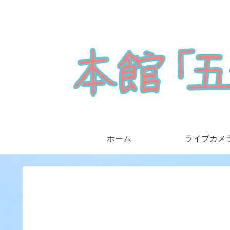
ホーム
ライブカメ