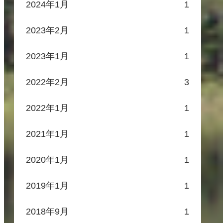
2024年1月
1
2023年2月
1
2023年1月
1
2022年2月
3
2022年1月
1
2021年1月
1
2020年1月
1
2019年1月
1
2018年9月
1