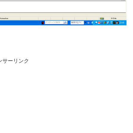
ンサーリンク