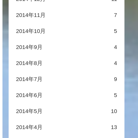
2014年11月
7
2014年10月
5
2014年9月
4
2014年8月
4
2014年7月
9
2014年6月
5
2014年5月
10
2014年4月
13