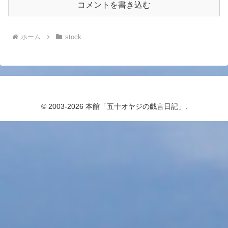
コメントを書き込む
ホーム
stock
© 2003-2026 本館「五十オヤジの戯言日記」.