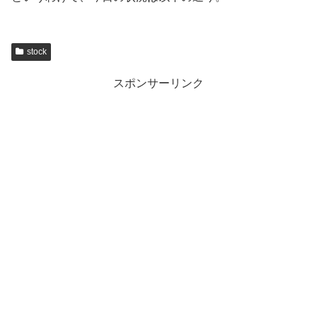
stock
スポンサーリンク