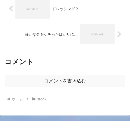
ドレッシング？
僅かな金をケチったばかりに…
コメント
コメントを書き込む
ホーム
stock