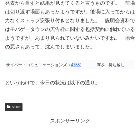
発表から自ずと結果が見えてくると言うものです。 前場
は切り返す場面もあったようですが、後場に入ってからは
力なくストップ安張り付きとなりました。 説明会資料で
はモバゲータウンの広告枠に関する包括契約に触れている
ようですが、あまり見られていないみたいですね。 地合
の悪さもあって、沈んでしまいました。
サイバー・コミュニケーションズ（
4788
）
30株
持ち越し
というわけで、今日の状況は以下の通り。
stock
スポンサーリンク