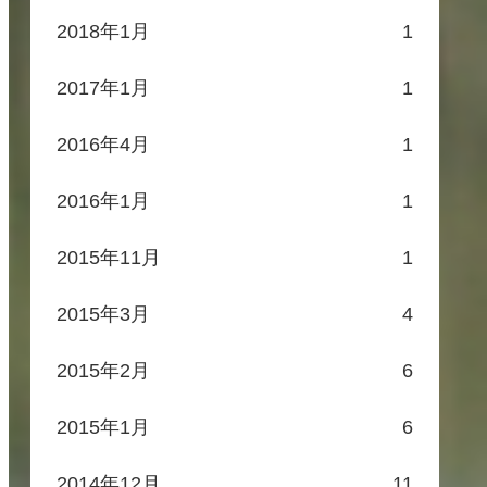
2018年1月
1
2017年1月
1
2016年4月
1
2016年1月
1
2015年11月
1
2015年3月
4
2015年2月
6
2015年1月
6
2014年12月
11