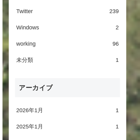
Twitter
239
Windows
2
working
96
未分類
1
アーカイブ
2026年1月
1
2025年1月
1