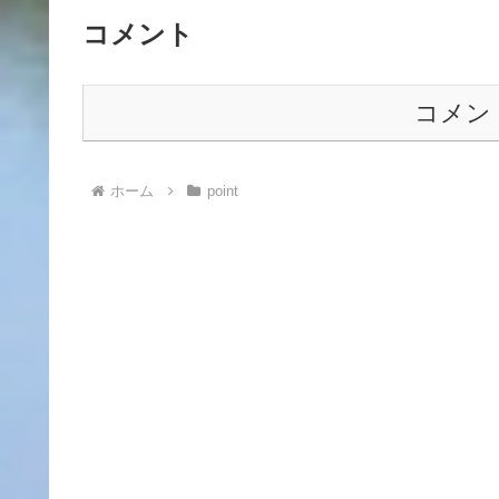
コメント
コメン
ホーム
point