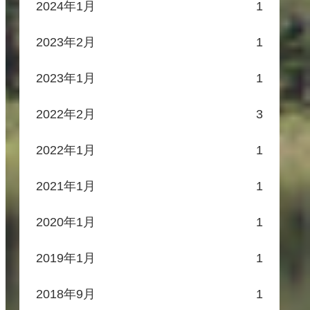
2024年1月
1
2023年2月
1
2023年1月
1
2022年2月
3
2022年1月
1
2021年1月
1
2020年1月
1
2019年1月
1
2018年9月
1