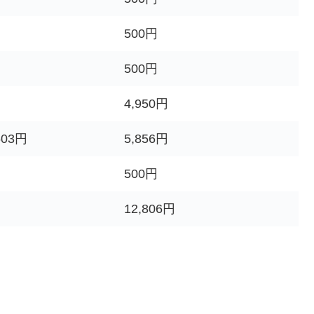
500円
500円
4,950円
603円
5,856円
500円
12,806円