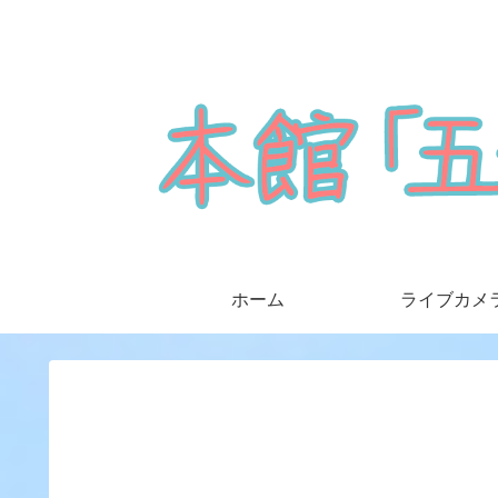
ホーム
ライブカメ