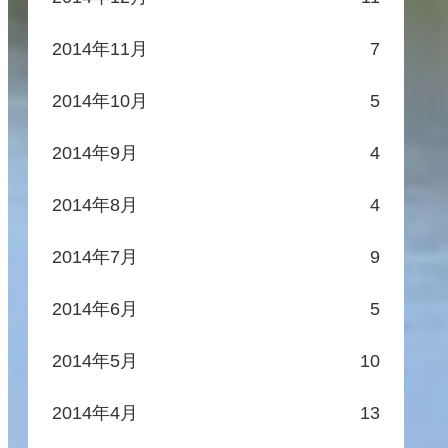
2014年11月
7
2014年10月
5
2014年9月
4
2014年8月
4
2014年7月
9
2014年6月
5
2014年5月
10
2014年4月
13