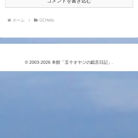
コメントを書き込む
ホーム
GCHello
© 2003-2026 本館「五十オヤジの戯言日記」.