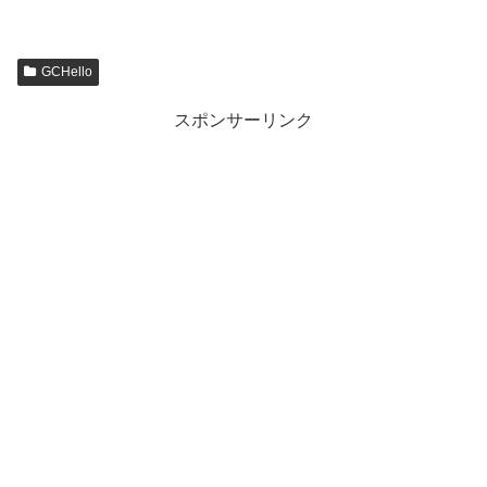
GCHello
スポンサーリンク