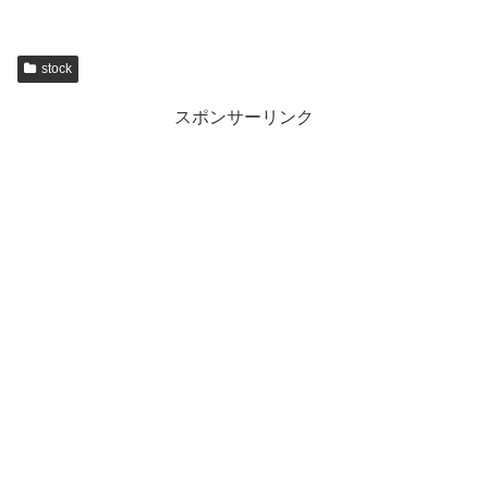
stock
スポンサーリンク