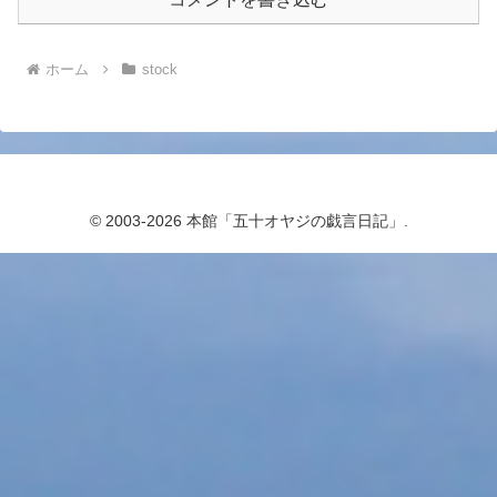
ホーム
stock
© 2003-2026 本館「五十オヤジの戯言日記」.